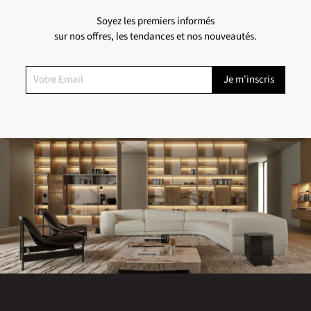
Soyez les premiers informés
sur nos offres, les tendances et nos nouveautés.