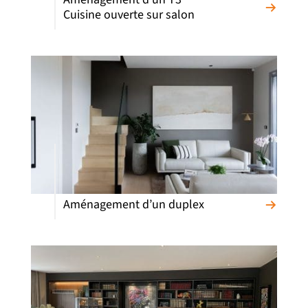
Cuisine ouverte sur salon
Aménagement d’un duplex