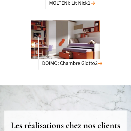
MOLTENI: Lit Nick1
DOIMO: Chambre Giotto2
Les réalisations chez nos clients