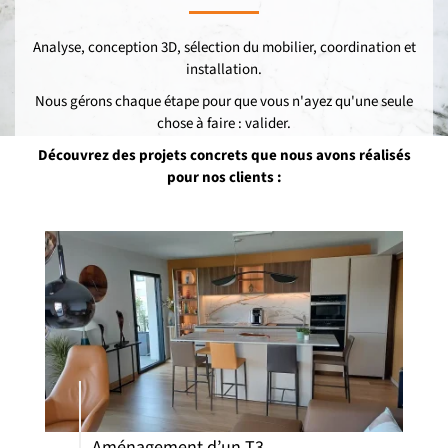
Analyse, conception 3D, sélection du mobilier, coordination et
installation.
Nous gérons chaque étape pour que vous n'ayez qu'une seule
chose à faire : valider.
Découvrez des projets concrets que nous avons réalisés
pour nos clients :
Aménagement d’un T3