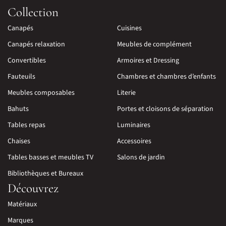
Collection
Canapés
Cuisines
Canapés relaxation
Meubles de complément
Convertibles
Armoires et Dressing
Fauteuils
Chambres et chambres d’enfants
Meubles composables
Literie
Bahuts
Portes et cloisons de séparation
Tables repas
Luminaires
Chaises
Accessoires
Tables basses et meubles TV
Salons de jardin
Bibliothèques et Bureaux
Découvrez
Matériaux
Marques