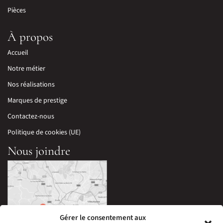
Pièces
À propos
Accueil
Notre métier
Nos réalisations
Marques de prestige
Contactez-nous
Politique de cookies (UE)
Nous joindre
Gérer le consentement aux