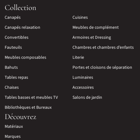
Collection
Canapés
Cuisines
Canapés relaxation
Meubles de complément
Convertibles
Armoires et Dressing
Fauteuils
Chambres et chambres d’enfants
Meubles composables
Literie
Bahuts
Portes et cloisons de séparation
Tables repas
Luminaires
Chaises
Accessoires
Tables basses et meubles TV
Salons de jardin
Bibliothèques et Bureaux
Découvrez
Matériaux
Marques