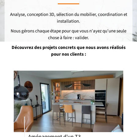
Analyse, conception 3D, sélection du mobilier, coordination et
installation.
Nous gérons chaque étape pour que vous n'ayez qu'une seule
chose à faire : valider.
Découvrez des projets concrets que nous avons réalisés
pour nos clients :
Aménagement d’un T3