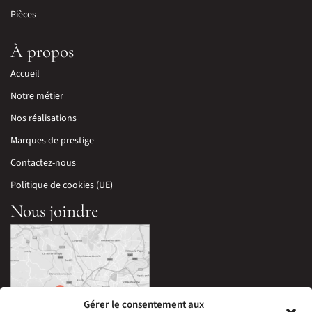
Pièces
À propos
Accueil
Notre métier
Nos réalisations
Marques de prestige
Contactez-nous
Politique de cookies (UE)
Nous joindre
Gérer le consentement aux