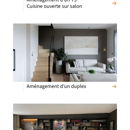
Cuisine ouverte sur salon
Aménagement d’un duplex