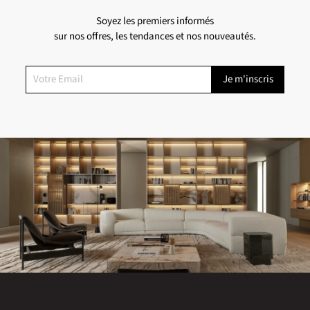
Soyez les premiers informés
sur nos offres, les tendances et nos nouveautés.