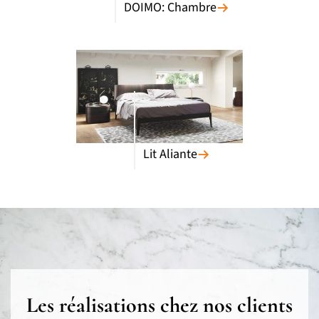
DOIMO: Chambre
Lit Aliante
Les réalisations chez nos clients