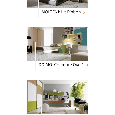
MOLTENI: Lit Ribbon
DOIMO: Chambre Over1