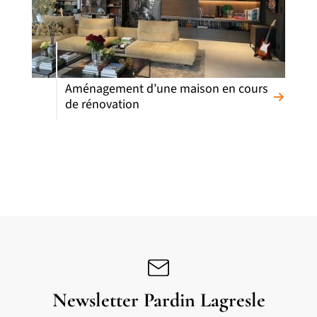
Aménagement d’une maison en cours
de rénovation
Newsletter Pardin Lagresle