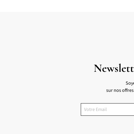
Newslett
Soy
sur nos offre