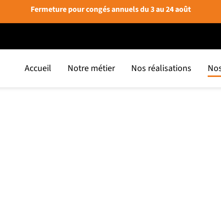
Fermeture pour congés annuels du 3 au 24 août
Accueil
Notre métier
Nos réalisations
Nos