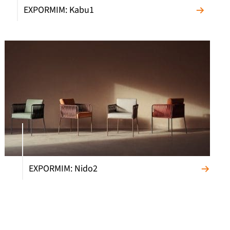
EXPORMIM: Kabu1
EXPORMIM: Nido2