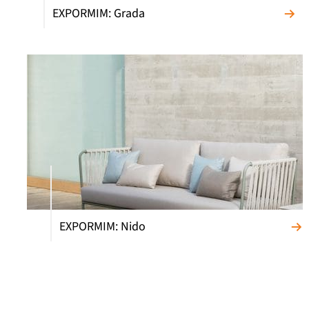
EXPORMIM: Grada
EXPORMIM: Nido