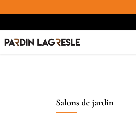
Salons de jardin