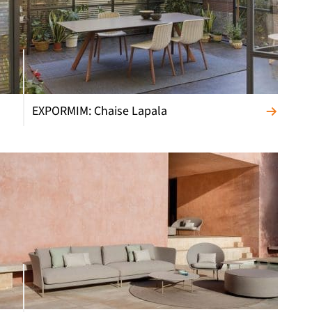
EXPORMIM: Chaise Lapala