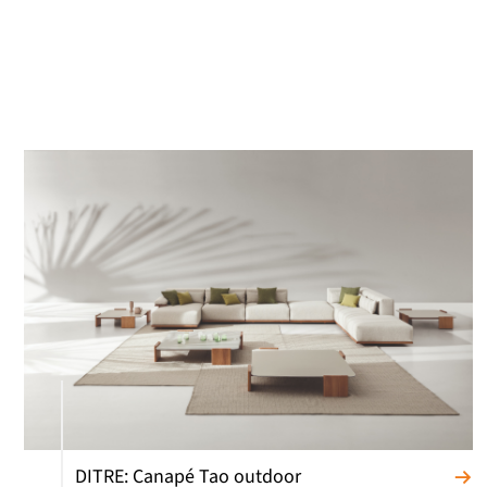
DITRE: Canapé Tao outdoor