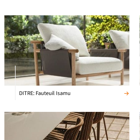
DITRE: Fauteuil Isamu