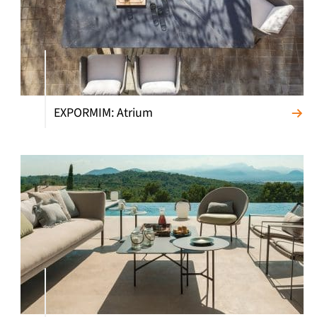
EXPORMIM: Atrium