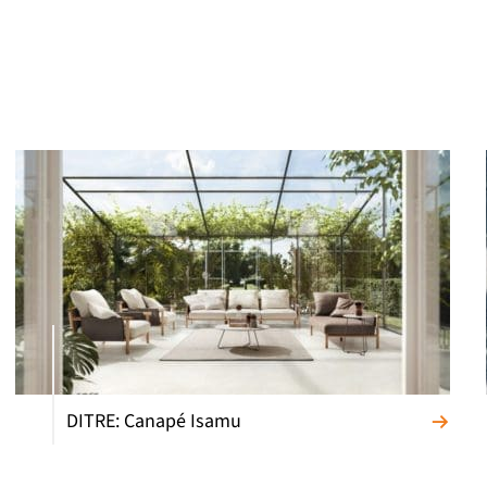
DITRE: Canapé Isamu