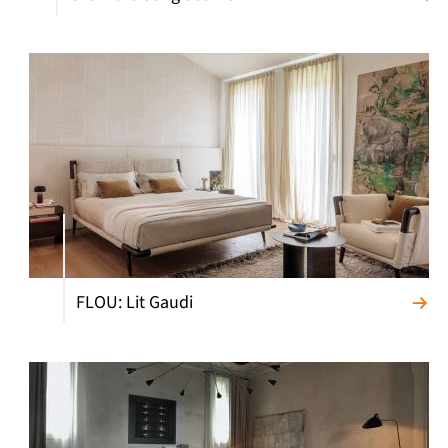
FLOU: Lit Gaudi