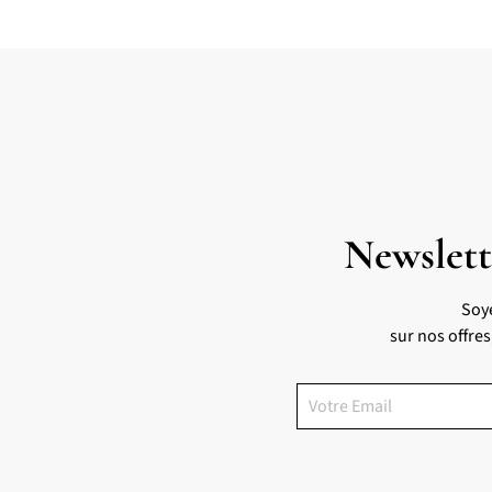
Newslett
Soy
sur nos offre