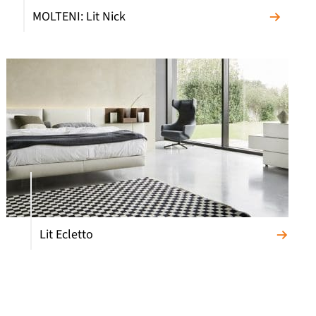
MOLTENI: Lit Nick
Lit Ecletto