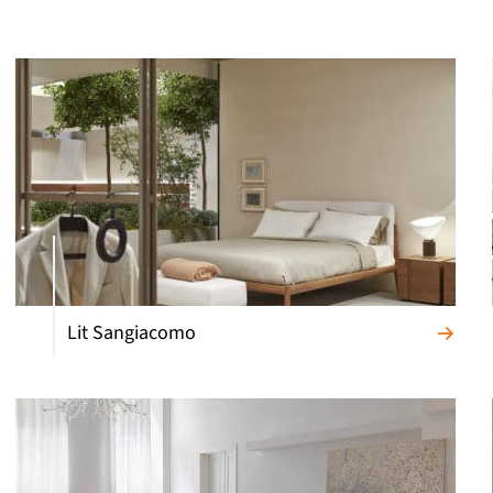
Lit Sangiacomo