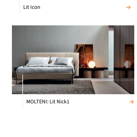
Lit Icon
MOLTENI: Lit Nick1