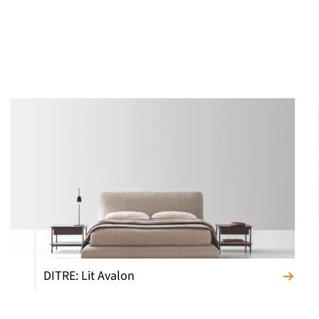
DITRE: Lit Avalon