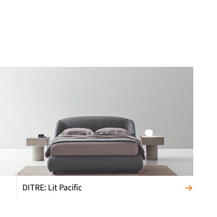
DITRE: Lit Pacific