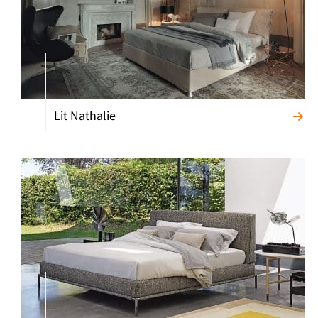
Lit Nathalie