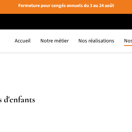
Fermeture pour congés annuels du 3 au 24 août
Accueil
Notre métier
Nos réalisations
Nos
 d'enfants