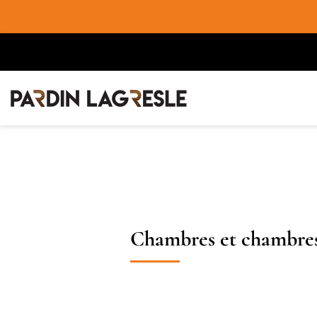
Chambres et chambres