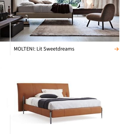
MOLTENI: Lit Sweetdreams