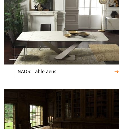
NAOS: Table Zeus