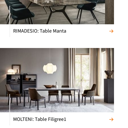
RIMADESIO: Table Manta
MOLTENI: Table Filigree1