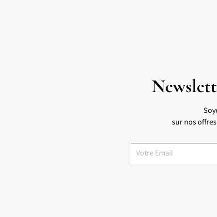
Newslett
Soy
sur nos offre