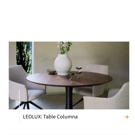
LEOLUX: Table Columna