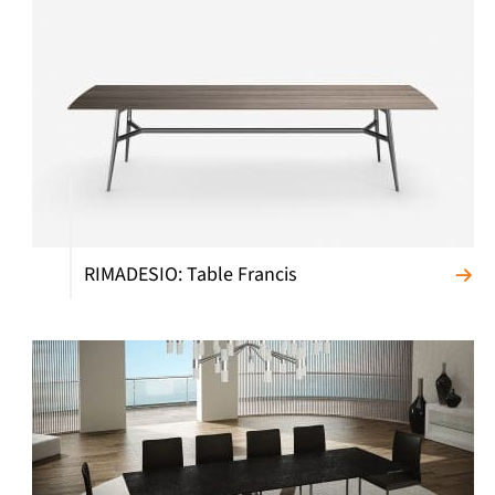
RIMADESIO: Table Francis