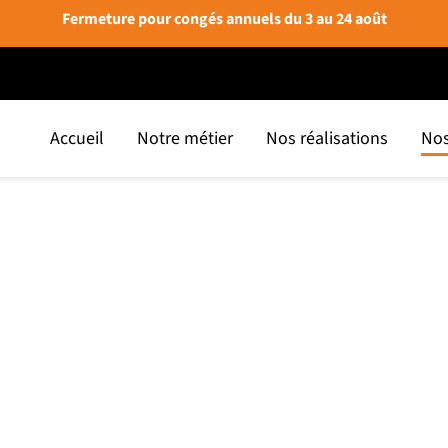
Fermeture pour congés annuels du 3 au 24 août
Accueil
Notre métier
Nos réalisations
Nos