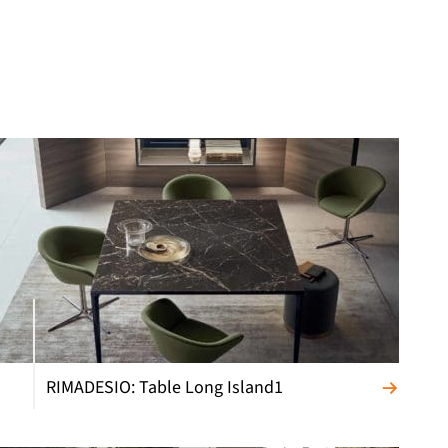
RIMADESIO: Table Long Island1