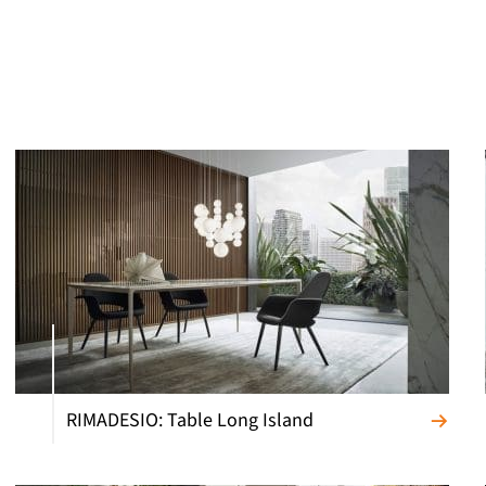
RIMADESIO: Table Long Island