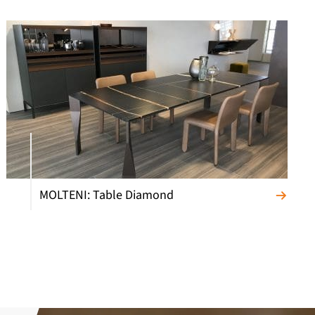
MOLTENI: Table Diamond