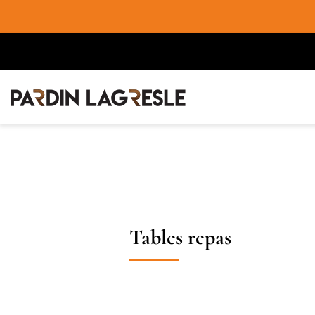
Tables repas