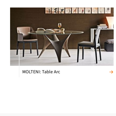
MOLTENI: Table Arc