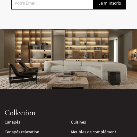
Collection
Canapés
Cuisines
Canapés relaxation
Meubles de complément