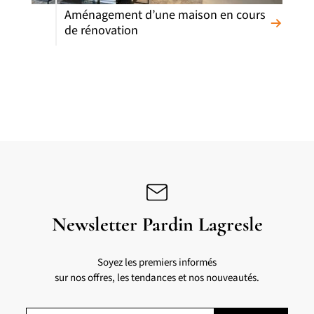
Aménagement d’une maison en cours
de rénovation
Newsletter Pardin Lagresle
Soyez les premiers informés
sur nos offres, les tendances et nos nouveautés.