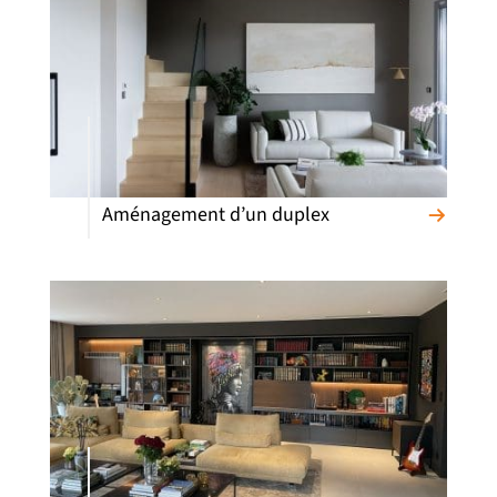
Aménagement d’un duplex