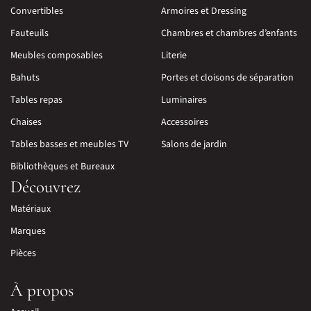
Convertibles
Armoires et Dressing
Fauteuils
Chambres et chambres d’enfants
Meubles composables
Literie
Bahuts
Portes et cloisons de séparation
Tables repas
Luminaires
Chaises
Accessoires
Tables basses et meubles TV
Salons de jardin
Bibliothèques et Bureaux
Découvrez
Matériaux
Marques
Pièces
À propos