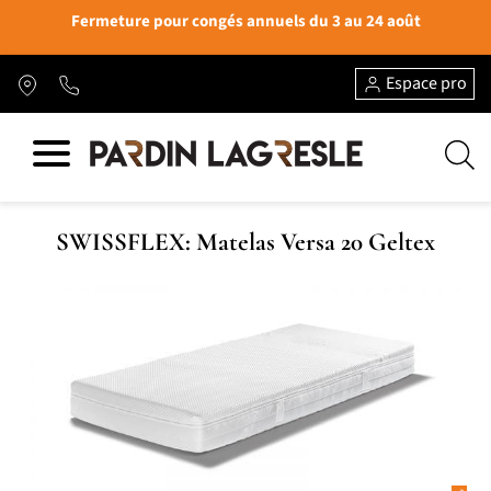
Fermeture pour congés annuels du 3 au 24 août
Espace pro
SWISSFLEX: Matelas Versa 20 Geltex