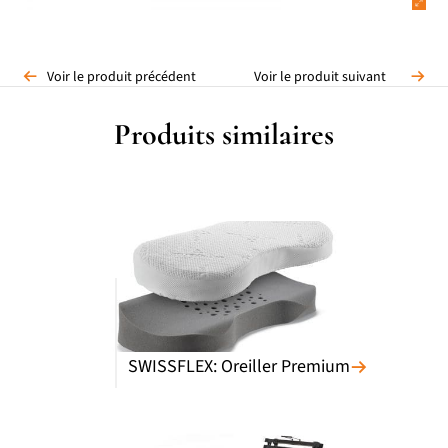
Voir le produit précédent
Voir le produit suivant
Produits similaires
SWISSFLEX: Oreiller Premium