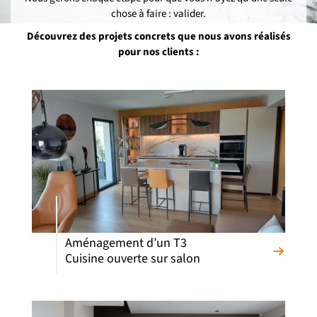
chose à faire : valider.
Découvrez des projets concrets que nous avons réalisés
pour nos clients :
Aménagement d’un T3
Cuisine ouverte sur salon