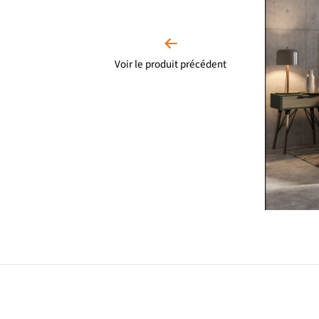
Voir le produit précédent