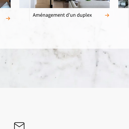
Aménagement d’un duplex