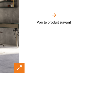
Voir le produit suivant