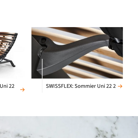
Uni 22
SWISSFLEX: Sommier Uni 22 2