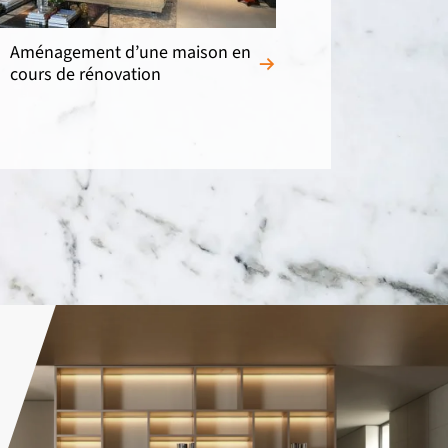
Aménagement d’une maison en
cours de rénovation