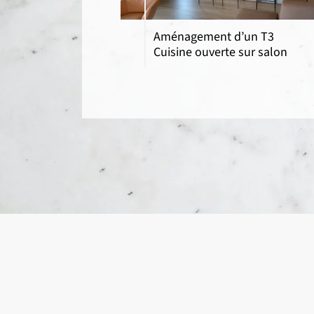
Aménagement d’un T3
Cuisine ouverte sur salon