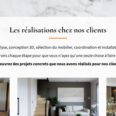
Les réalisations chez nos clients
lyse, conception 3D, sélection du mobilier, coordination et installat
ons chaque étape pour que vous n'ayez qu'une seule chose à faire :
ouvrez des projets concrets que nous avons réalisés pour nos clien