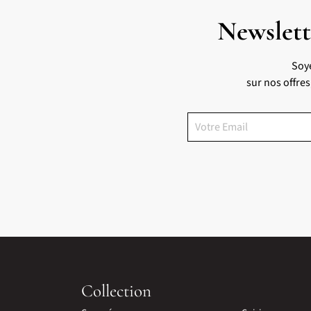
Newslett
Soy
sur nos offre
Collection