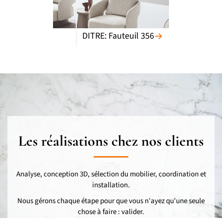
DITRE: Fauteuil 356
Les réalisations chez nos clients
Analyse, conception 3D, sélection du mobilier, coordination et
installation.
Nous gérons chaque étape pour que vous n'ayez qu'une seule
chose à faire : valider.