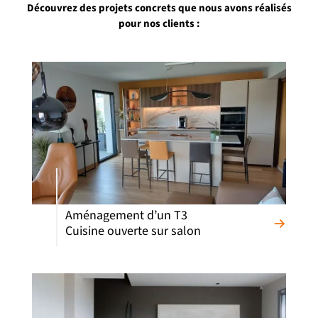
Découvrez des projets concrets que nous avons réalisés
pour nos clients :
Aménagement d’un T3
Cuisine ouverte sur salon