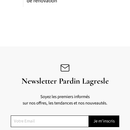
de rénovation
Newsletter Pardin Lagresle
Soyez les premiers informés
sur nos offres, les tendances et nos nouveautés.