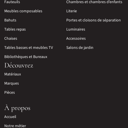
Fauteuils
Chambres et chambres d’enfants
Meubles composables
Literie
Bahuts
Portes et cloisons de séparation
Tables repas
Luminaires
Chaises
Accessoires
Tables basses et meubles TV
Salons de jardin
Bibliothèques et Bureaux
Découvrez
Matériaux
Marques
Pièces
À propos
Accueil
Notre métier