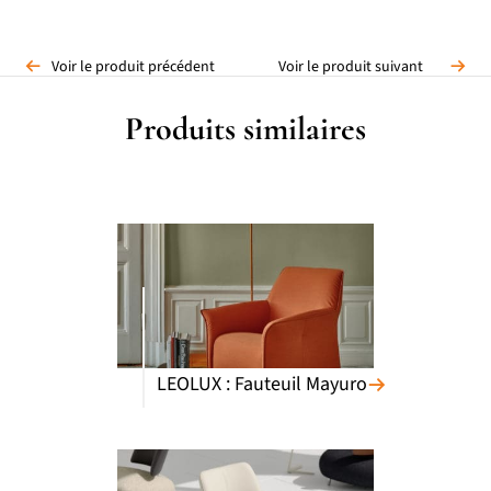
Voir le produit précédent
Voir le produit suivant
Produits similaires
LEOLUX : Fauteuil Mayuro