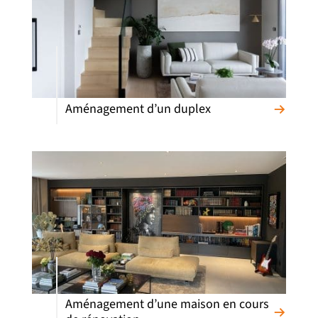
Aménagement d’un duplex
Aménagement d’une maison en cours