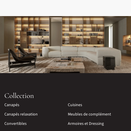
Collection
Canapés
Cuisines
Canapés relaxation
Meubles de complément
Convertibles
Armoires et Dressing