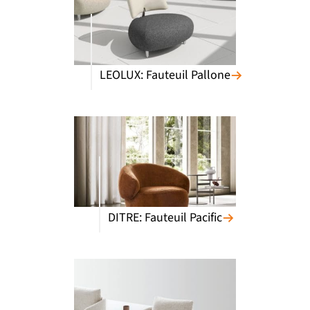
LEOLUX: Fauteuil Pallone
DITRE: Fauteuil Pacific