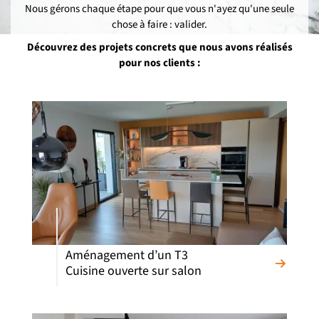
Nous gérons chaque étape pour que vous n'ayez qu'une seule
chose à faire : valider.
Découvrez des projets concrets que nous avons réalisés
pour nos clients :
Aménagement d’un T3
Cuisine ouverte sur salon