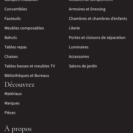
Convertibles
Armoires et Dressing
Fauteuils
Chambres et chambres d’enfants
Meubles composables
Literie
Bahuts
Portes et cloisons de séparation
Tables repas
Luminaires
Chaises
Accessoires
Tables basses et meubles TV
Salons de jardin
Bibliothèques et Bureaux
Découvrez
Matériaux
Marques
Pièces
À propos