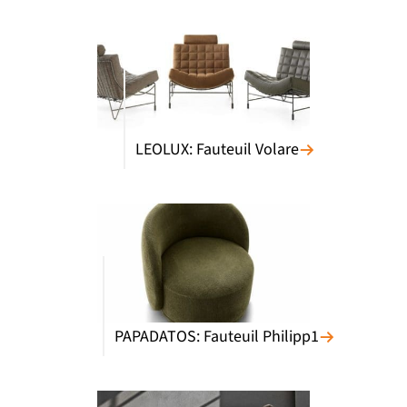
LEOLUX: Fauteuil Volare
PAPADATOS: Fauteuil Philipp1