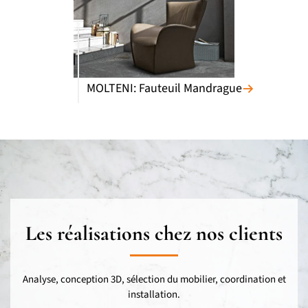
MOLTENI: Fauteuil Mandrague
Les réalisations chez nos clients
Analyse, conception 3D, sélection du mobilier, coordination et
installation.