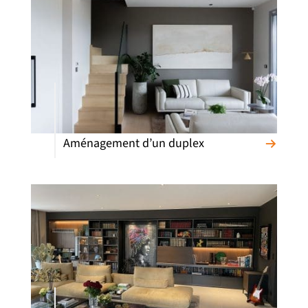
Aménagement d’un duplex