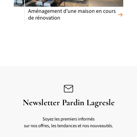
Aménagement d’une maison en cours
de rénovation
Newsletter Pardin Lagresle
Soyez les premiers informés
sur nos offres, les tendances et nos nouveautés.