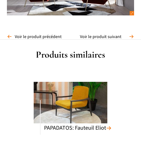
Voir le produit précédent
Voir le produit suivant
Produits similaires
PAPADATOS: Fauteuil Eliot