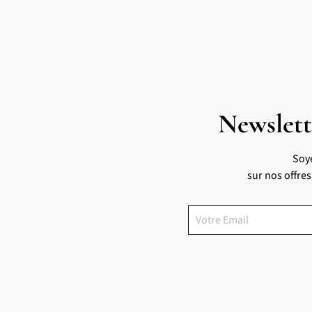
Newslett
Soy
sur nos offre