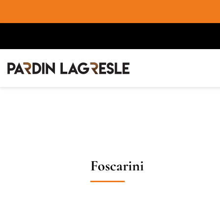
Foscarini