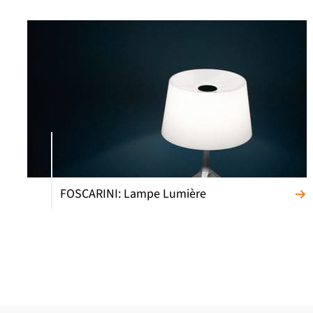
FOSCARINI: Lampe Lumière