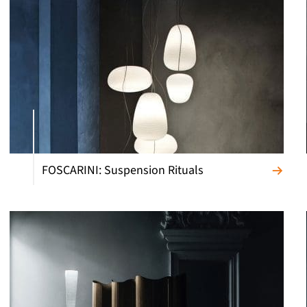
FOSCARINI: Suspension Rituals