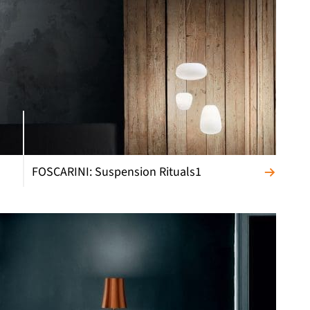
FOSCARINI: Suspension Rituals1