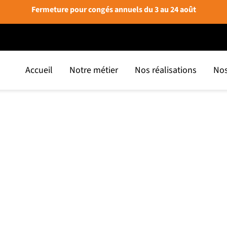
Fermeture pour congés annuels du 3 au 24 août
Accueil
Notre métier
Nos réalisations
Nos