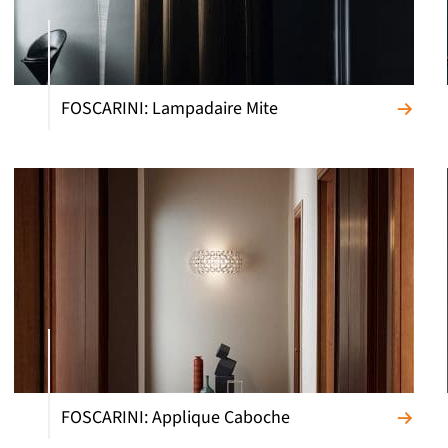
FOSCARINI: Lampadaire Mite
FOSCARINI: Applique Caboche