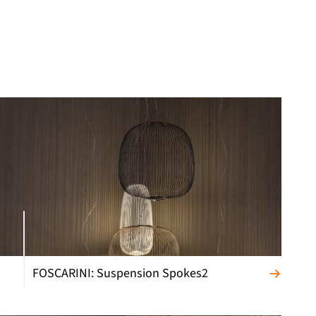
FOSCARINI: Suspension Spokes2