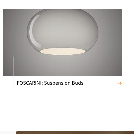
FOSCARINI: Suspension Buds