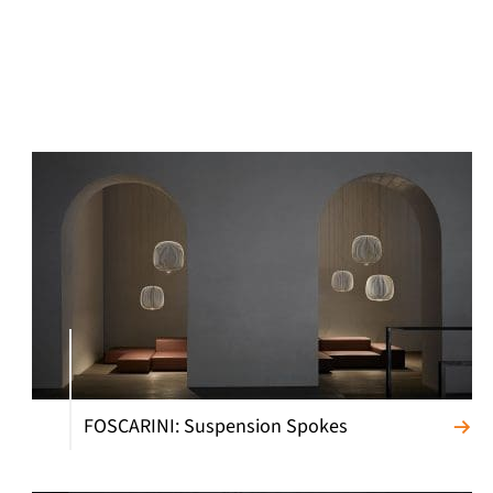
FOSCARINI: Suspension Spokes