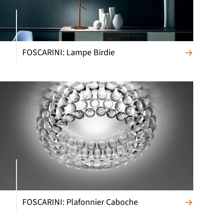
FOSCARINI: Lampe Birdie
FOSCARINI: Plafonnier Caboche