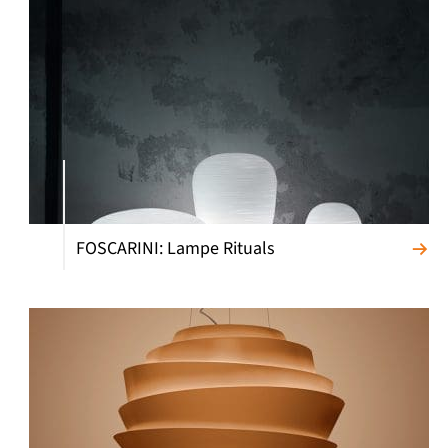
FOSCARINI: Lampe Rituals