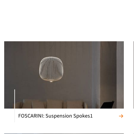
FOSCARINI: Suspension Spokes1