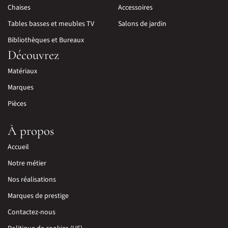
Chaises
Accessoires
Tables basses et meubles TV
Salons de jardin
Bibliothèques et Bureaux
Découvrez
Matériaux
Marques
Pièces
À propos
Accueil
Notre métier
Nos réalisations
Marques de prestige
Contactez-nous