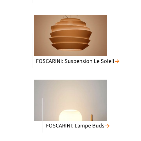
FOSCARINI: Suspension Le Soleil
FOSCARINI: Lampe Buds