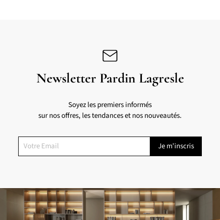
Newsletter Pardin Lagresle
Soyez les premiers informés
sur nos offres, les tendances et nos nouveautés.