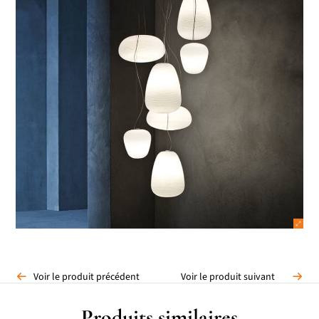
Voir le produit précédent
Voir le produit suivant
Produits similaires