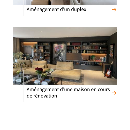
Aménagement d’un duplex
Aménagement d’une maison en cours
de rénovation