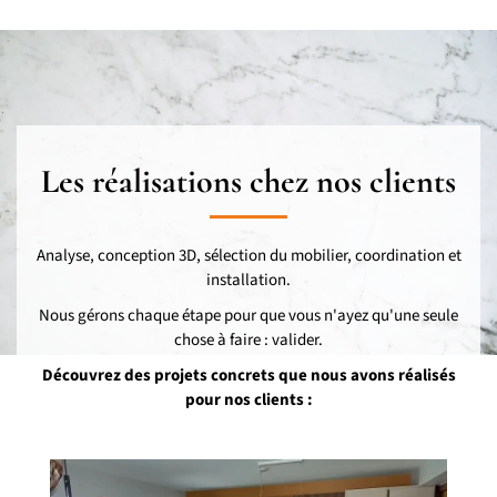
Les réalisations chez nos clients
Analyse, conception 3D, sélection du mobilier, coordination et
installation.
Nous gérons chaque étape pour que vous n'ayez qu'une seule
chose à faire : valider.
Découvrez des projets concrets que nous avons réalisés
pour nos clients :