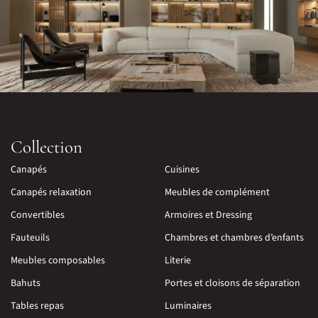
Collection
Canapés
Cuisines
Canapés relaxation
Meubles de complément
Convertibles
Armoires et Dressing
Fauteuils
Chambres et chambres d’enfants
Meubles composables
Literie
Bahuts
Portes et cloisons de séparation
Tables repas
Luminaires