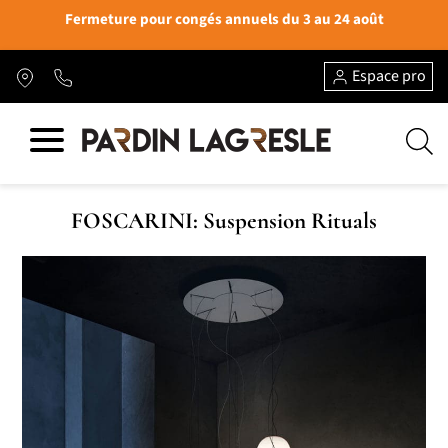
Fermeture pour congés annuels du 3 au 24 août
Espace pro
FOSCARINI: Suspension Rituals