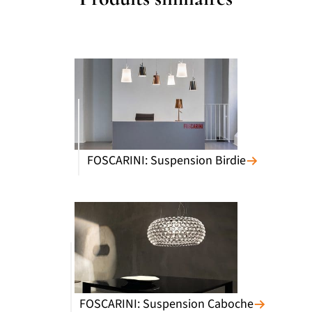
FOSCARINI: Suspension Birdie
FOSCARINI: Suspension Caboche