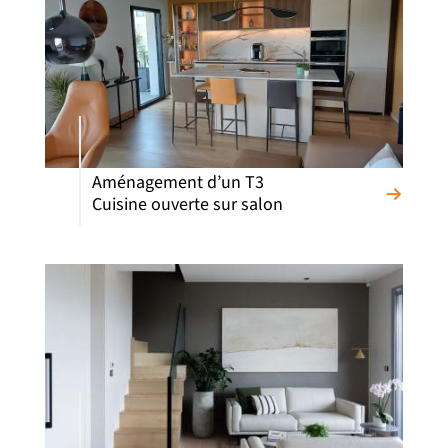
Aménagement d’un T3
Cuisine ouverte sur salon