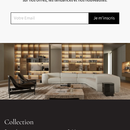
sur nos offres, les tendances et nos nouveautés.
Collection