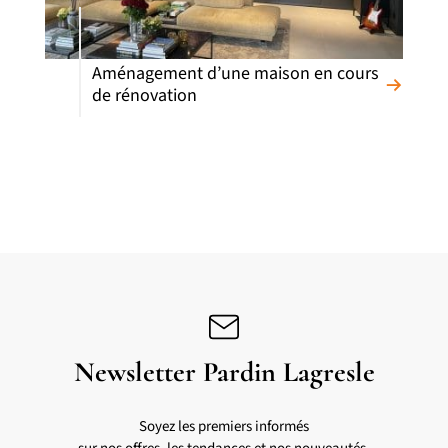
Aménagement d’une maison en cours
de rénovation
Newsletter Pardin Lagresle
Soyez les premiers informés