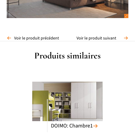
Voir le produit précédent
Voir le produit suivant
Produits similaires
DOIMO: Chambre1