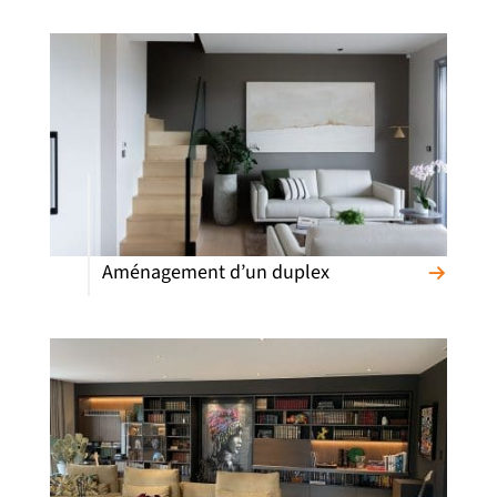
Aménagement d’un duplex