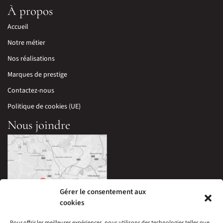
À propos
Accueil
Notre métier
Nos réalisations
Marques de prestige
Contactez-nous
Politique de cookies (UE)
Nous joindre
Gérer le consentement aux
cookies
Pour offrir les meilleures expériences, nous utilisons des technologies telles que