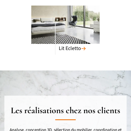
Lit Ecletto
Les réalisations chez nos clients
Analyse, conception 3D, sélection du mobilier, coordination et