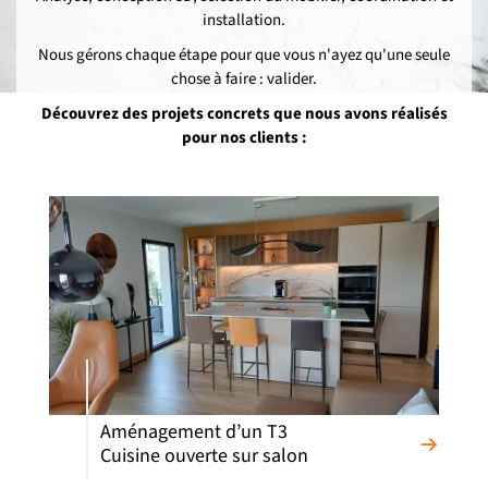
installation.
Nous gérons chaque étape pour que vous n'ayez qu'une seule
chose à faire : valider.
Découvrez des projets concrets que nous avons réalisés
pour nos clients :
Aménagement d’un T3
Cuisine ouverte sur salon