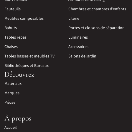
Fauteuils
Chambres et chambres d’enfants
Meubles composables
Literie
Bahuts
Portes et cloisons de séparation
Tables repas
Luminaires
Chaises
Accessoires
Tables basses et meubles TV
Salons de jardin
Bibliothèques et Bureaux
Découvrez
Matériaux
Marques
Pièces
À propos
Accueil