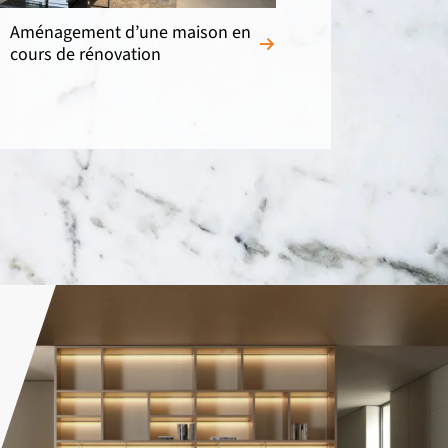
Aménagement d’une maison en
cours de rénovation