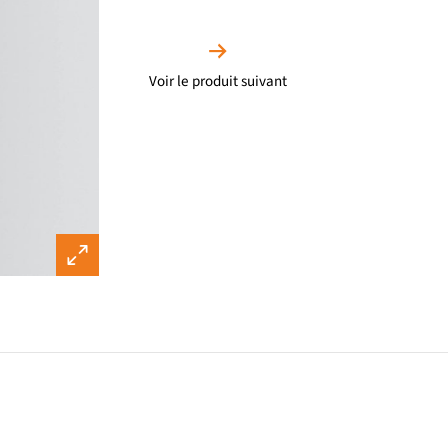
Voir le produit suivant