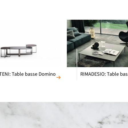
ENI: Table basse Domino
RIMADESIO: Table bas