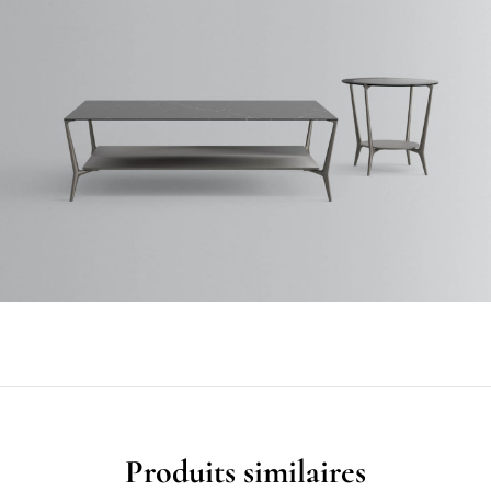
Produits similaires