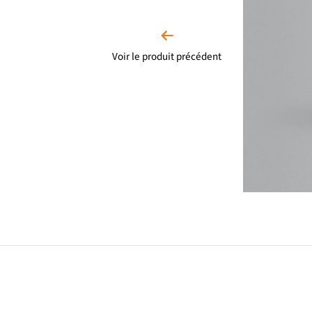
Voir le produit précédent