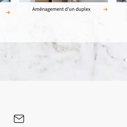
Aménagement d’un duplex