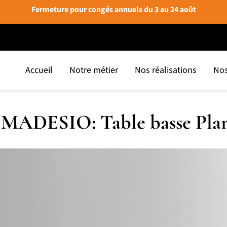
Fermeture pour congés annuels du 3 au 24 août
Accueil
Notre métier
Nos réalisations
Nos
MADESIO: Table basse Pla