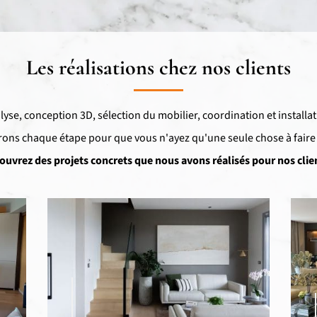
Les réalisations chez nos clients
lyse, conception 3D, sélection du mobilier, coordination et installat
ons chaque étape pour que vous n'ayez qu'une seule chose à faire :
ouvrez des projets concrets que nous avons réalisés pour nos clien