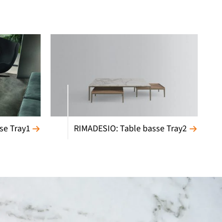
se Tray1
RIMADESIO: Table basse Tray2