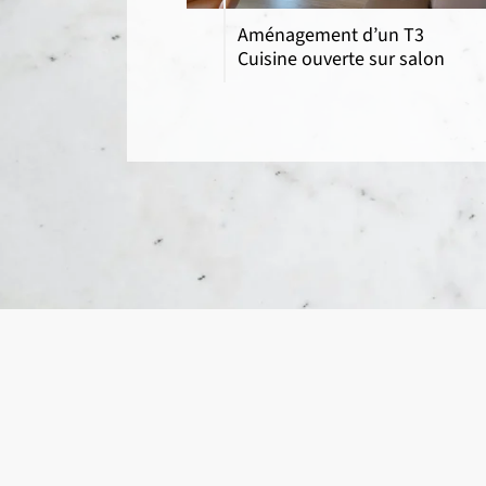
Aménagement d’un T3
Cuisine ouverte sur salon