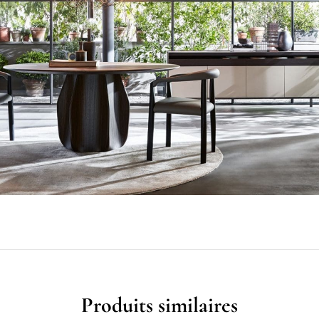
Produits similaires