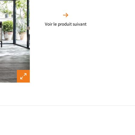
Voir le produit suivant