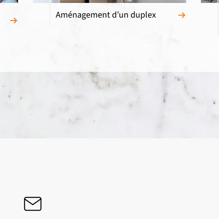
Aménagement d’un duplex