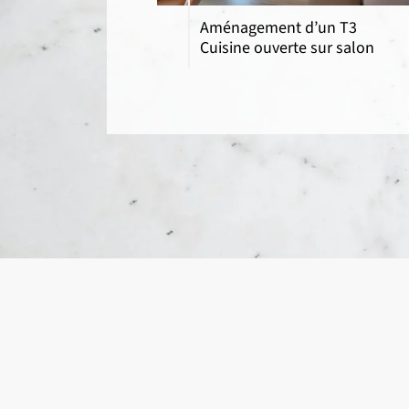
Aménagement d’un T3
Cuisine ouverte sur salon