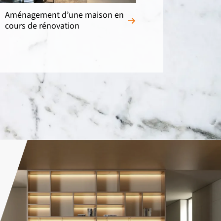
Aménagement d’une maison en
cours de rénovation