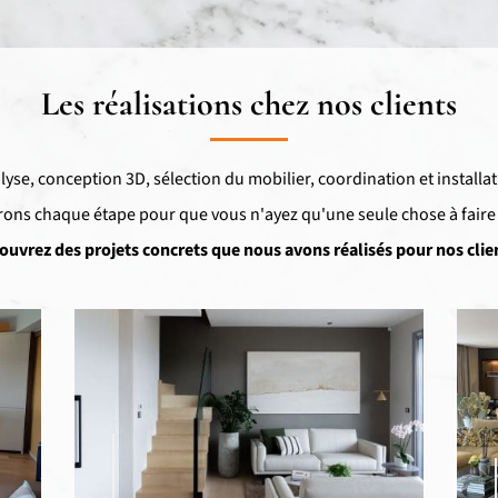
Les réalisations chez nos clients
lyse, conception 3D, sélection du mobilier, coordination et installat
ons chaque étape pour que vous n'ayez qu'une seule chose à faire :
ouvrez des projets concrets que nous avons réalisés pour nos clien