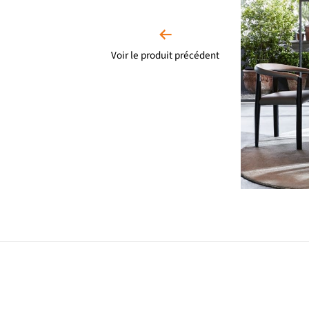
Voir le produit précédent