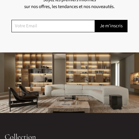
sur nos offres, les tendances et nos nouveautés.
Collection