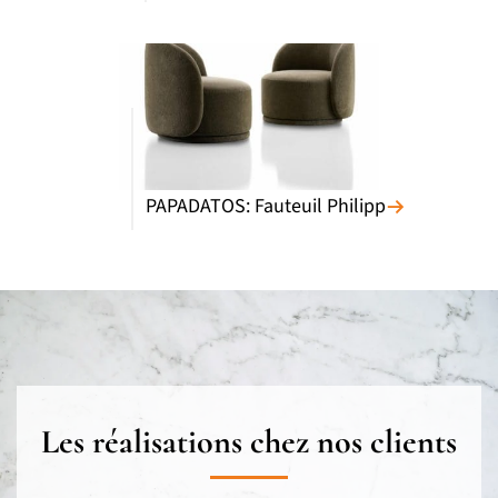
PAPADATOS: Fauteuil Philipp
Les réalisations chez nos clients