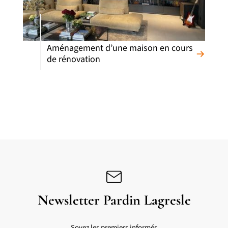
Aménagement d’une maison en cours
de rénovation
Newsletter Pardin Lagresle
Soyez les premiers informés