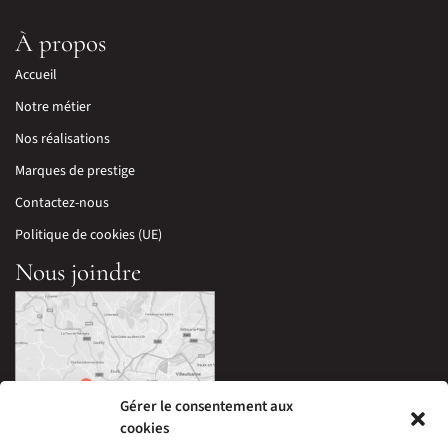
À propos
Accueil
Notre métier
Nos réalisations
Marques de prestige
Contactez-nous
Politique de cookies (UE)
Nous joindre
Gérer le consentement aux
cookies