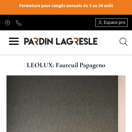
Fermeture pour congés annuels du 3 au 24 août
Espace pro
LEOLUX: Fauteuil Papageno