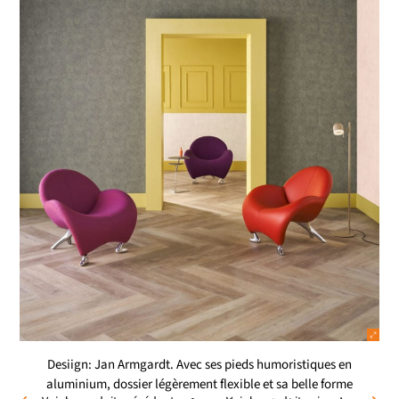
Desiign: Jan Armgardt. Avec ses pieds humoristiques en
aluminium, dossier légèrement flexible et sa belle forme