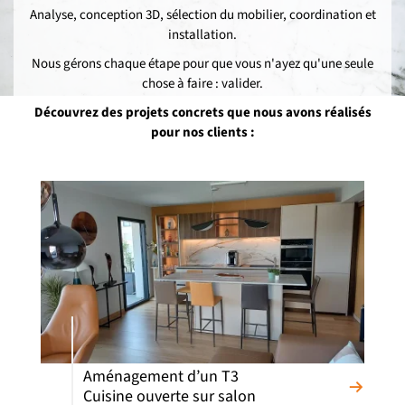
Analyse, conception 3D, sélection du mobilier, coordination et
installation.
Nous gérons chaque étape pour que vous n'ayez qu'une seule
chose à faire : valider.
Découvrez des projets concrets que nous avons réalisés
pour nos clients :
Aménagement d’un T3
Cuisine ouverte sur salon