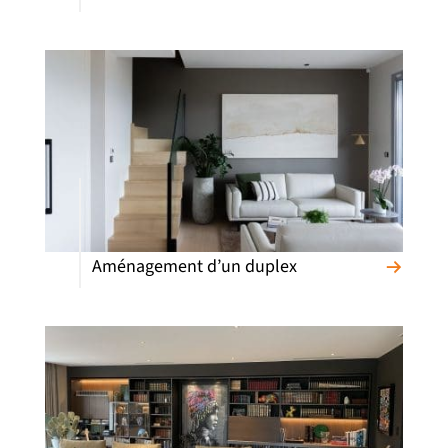
Aménagement d’un duplex