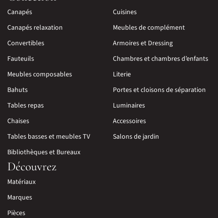
Canapés
Cuisines
Canapés relaxation
Meubles de complément
Convertibles
Armoires et Dressing
Fauteuils
Chambres et chambres d’enfants
Meubles composables
Literie
Bahuts
Portes et cloisons de séparation
Tables repas
Luminaires
Chaises
Accessoires
Tables basses et meubles TV
Salons de jardin
Bibliothèques et Bureaux
Découvrez
Matériaux
Marques
Pièces