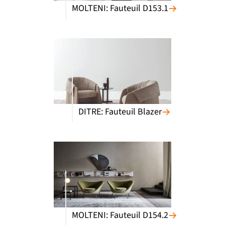
MOLTENI: Fauteuil D153.1
DITRE: Fauteuil Blazer
MOLTENI: Fauteuil D154.2