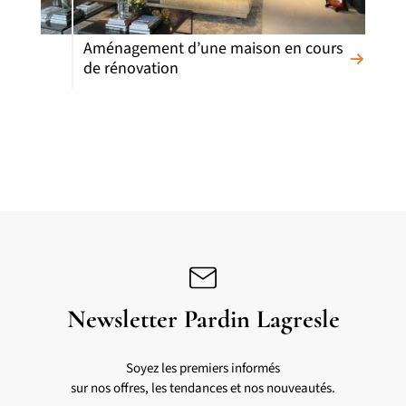
Aménagement d’une maison en cours
de rénovation
Newsletter Pardin Lagresle
Soyez les premiers informés
sur nos offres, les tendances et nos nouveautés.