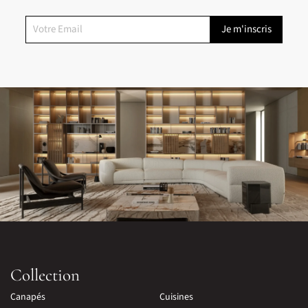
Collection
Canapés
Cuisines