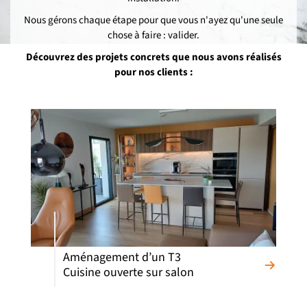
Nous gérons chaque étape pour que vous n'ayez qu'une seule
chose à faire : valider.
Découvrez des projets concrets que nous avons réalisés
pour nos clients :
Aménagement d’un T3
Cuisine ouverte sur salon