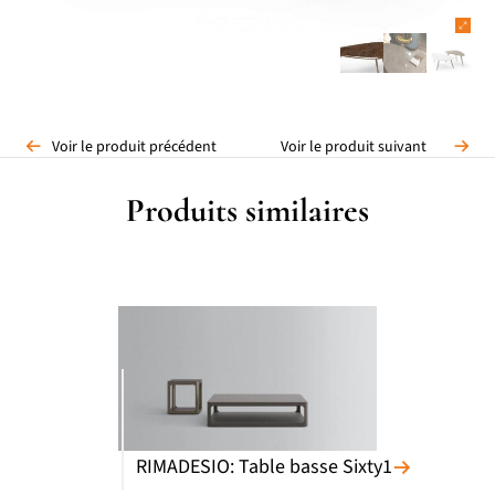
Voir le produit précédent
Voir le produit suivant
Produits similaires
RIMADESIO: Table basse Sixty1