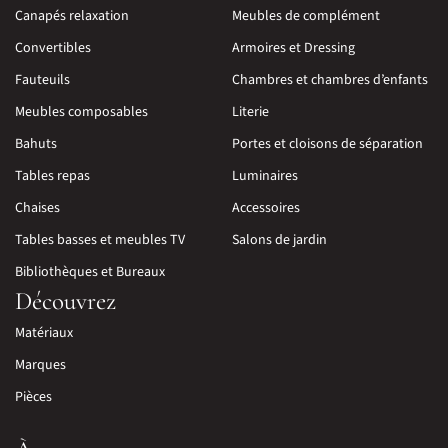
Canapés relaxation
Meubles de complément
Convertibles
Armoires et Dressing
Fauteuils
Chambres et chambres d’enfants
Meubles composables
Literie
Bahuts
Portes et cloisons de séparation
Tables repas
Luminaires
Chaises
Accessoires
Tables basses et meubles TV
Salons de jardin
Bibliothèques et Bureaux
Découvrez
Matériaux
Marques
Pièces