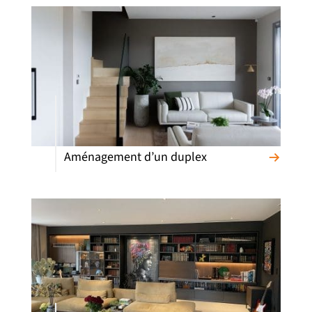
Aménagement d’un duplex