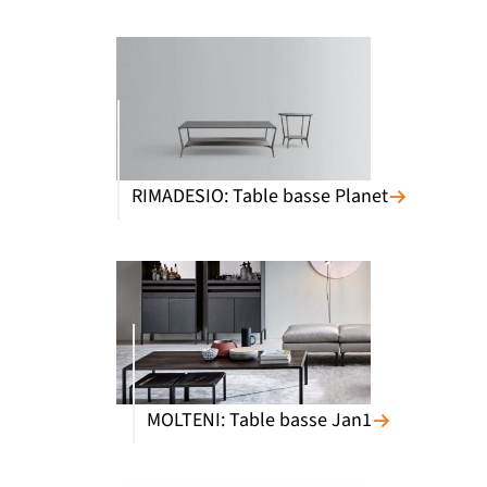
RIMADESIO: Table basse Planet
MOLTENI: Table basse Jan1