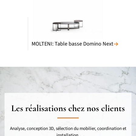
MOLTENI: Table basse Domino Next
Les réalisations chez nos clients
Analyse, conception 3D, sélection du mobilier, coordination et
installation.