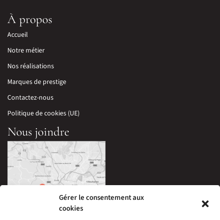
À propos
Accueil
Notre métier
Nos réalisations
Marques de prestige
Contactez-nous
Politique de cookies (UE)
Nous joindre
Gérer le consentement aux
cookies