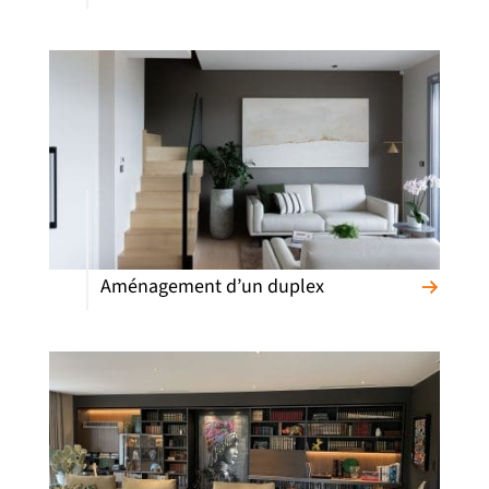
Aménagement d’un duplex