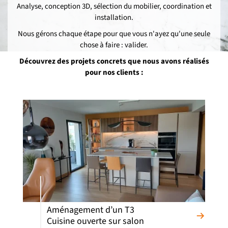
Analyse, conception 3D, sélection du mobilier, coordination et
installation.
Nous gérons chaque étape pour que vous n'ayez qu'une seule
chose à faire : valider.
Découvrez des projets concrets que nous avons réalisés
pour nos clients :
Aménagement d’un T3
Cuisine ouverte sur salon