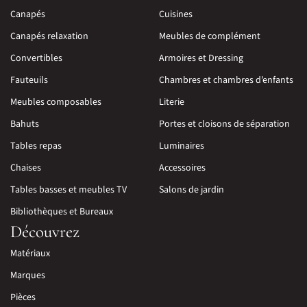
Canapés
Cuisines
Canapés relaxation
Meubles de complément
Convertibles
Armoires et Dressing
Fauteuils
Chambres et chambres d’enfants
Meubles composables
Literie
Bahuts
Portes et cloisons de séparation
Tables repas
Luminaires
Chaises
Accessoires
Tables basses et meubles TV
Salons de jardin
Bibliothèques et Bureaux
Découvrez
Matériaux
Marques
Pièces