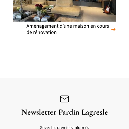
Aménagement d’une maison en cours
de rénovation
Newsletter Pardin Lagresle
Soyez les premiers informés