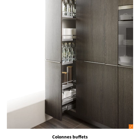
Colonnes buffets