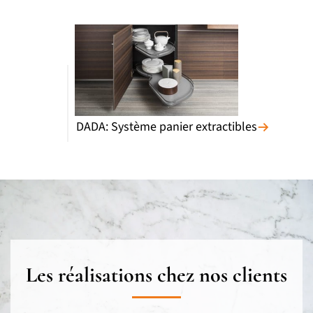
DADA: Système panier extractibles
Les réalisations chez nos clients