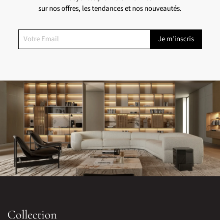
sur nos offres, les tendances et nos nouveautés.
Collection