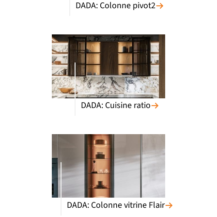
DADA: Colonne pivot2
DADA: Cuisine ratio
DADA: Colonne vitrine Flair