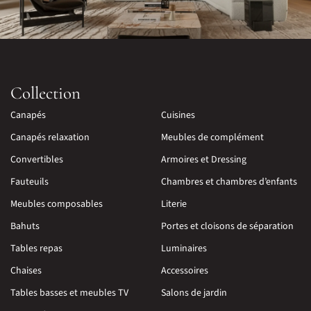
Collection
Canapés
Cuisines
Canapés relaxation
Meubles de complément
Convertibles
Armoires et Dressing
Fauteuils
Chambres et chambres d’enfants
Meubles composables
Literie
Bahuts
Portes et cloisons de séparation
Tables repas
Luminaires
Chaises
Accessoires
Tables basses et meubles TV
Salons de jardin