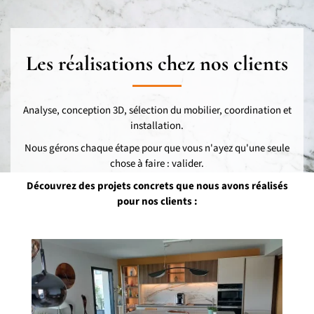
Les réalisations chez nos clients
Analyse, conception 3D, sélection du mobilier, coordination et
installation.
Nous gérons chaque étape pour que vous n'ayez qu'une seule
chose à faire : valider.
Découvrez des projets concrets que nous avons réalisés
pour nos clients :