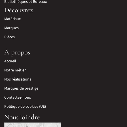
Bibliothèques et Bureaux
Découvrez
Matériaux
Marques
Pièces
À propos
Accueil
Notre métier
Nos réalisations
Marques de prestige
Contactez-nous
Politique de cookies (UE)
Nous joindre