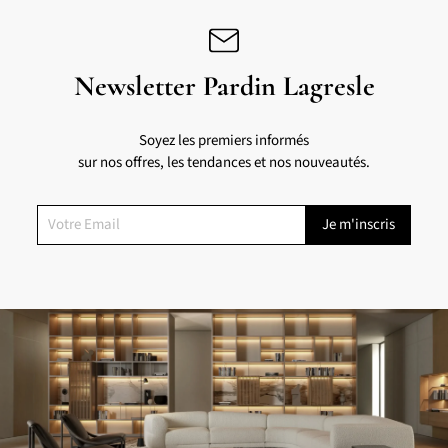
Newsletter Pardin Lagresle
Soyez les premiers informés
sur nos offres, les tendances et nos nouveautés.