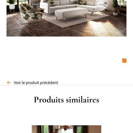
Voir le produit précédent
Produits similaires