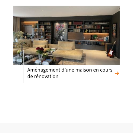
Aménagement d’une maison en cours
de rénovation