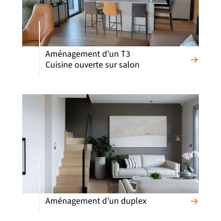
Aménagement d’un T3
Cuisine ouverte sur salon
Aménagement d’un duplex