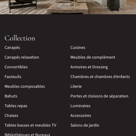
Collection
Canapés
Cuisines
Canapés relaxation
Meubles de complément
Convertibles
Armoires et Dressing
Fauteuils
Chambres et chambres d’enfants
Meubles composables
Literie
Bahuts
Portes et cloisons de séparation
Tables repas
Luminaires
Chaises
Accessoires
Tables basses et meubles TV
Salons de jardin
Bibliothèques et Bureaux