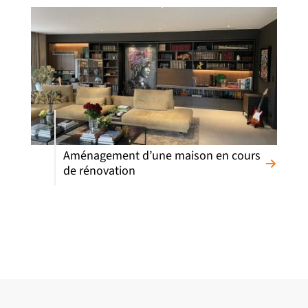
Aménagement d’une maison en cours
de rénovation