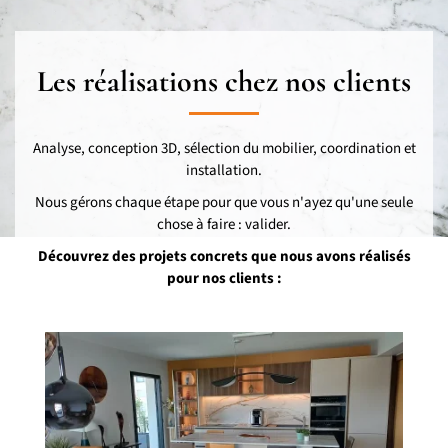
Les réalisations chez nos clients
Analyse, conception 3D, sélection du mobilier, coordination et
installation.
Nous gérons chaque étape pour que vous n'ayez qu'une seule
chose à faire : valider.
Découvrez des projets concrets que nous avons réalisés
pour nos clients :