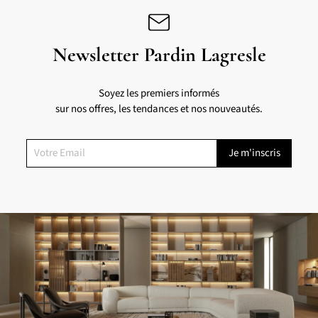
Newsletter Pardin Lagresle
Soyez les premiers informés
sur nos offres, les tendances et nos nouveautés.