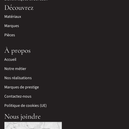
Découvrez
Matériaux
Marques
Pièces
À propos
Accueil
Notre métier
Nos réalisations
Marques de prestige
Contactez-nous
Politique de cookies (UE)
Nous joindre