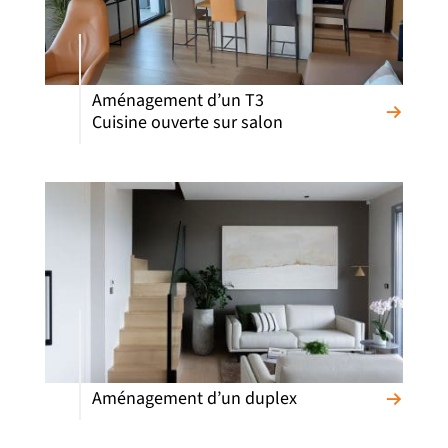
Aménagement d’un T3
Cuisine ouverte sur salon
Aménagement d’un duplex