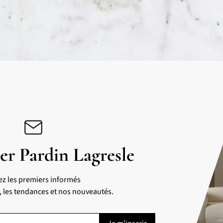
er Pardin Lagresle
ez les premiers informés
s, les tendances et nos nouveautés.