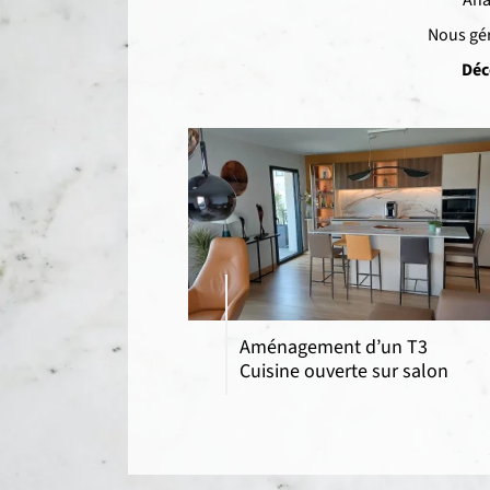
Nous gér
Déc
Aménagement d’un T3
Cuisine ouverte sur salon