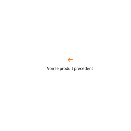
Voir le produit précédent