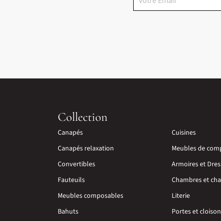
Collection
Canapés
Cuisines
Canapés relaxation
Meubles de com
Convertibles
Armoires et Dres
Fauteuils
Chambres et cha
Meubles composables
Literie
Bahuts
Portes et cloiso