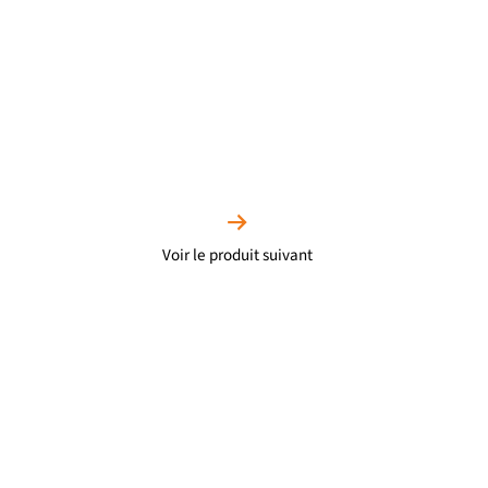
Voir le produit suivant