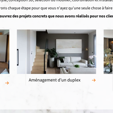
ons chaque étape pour que vous n'ayez qu'une seule chose à faire :
ouvrez des projets concrets que nous avons réalisés pour nos clien
Aménagement d’un duplex