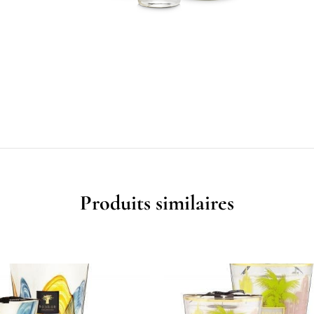
Produits similaires