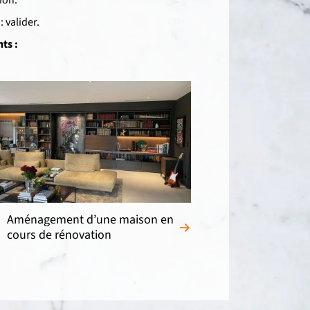
 valider.
ts :
Aménagement d’une maison en
cours de rénovation