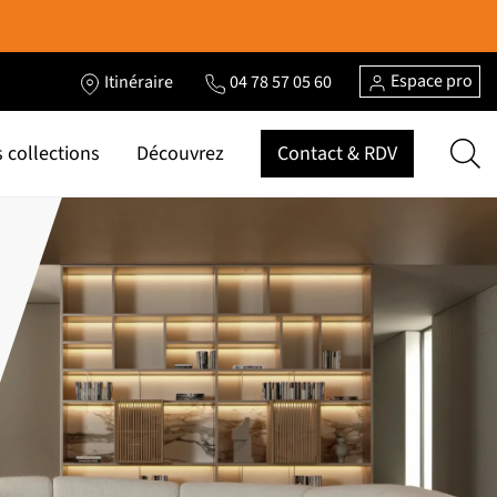
Espace pro
Itinéraire
04 78 57 05 60
 collections
Découvrez
Contact & RDV