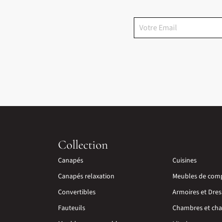
Collection
Canapés
Cuisines
Canapés relaxation
Meubles de com
Convertibles
Armoires et Dres
Fauteuils
Chambres et cha