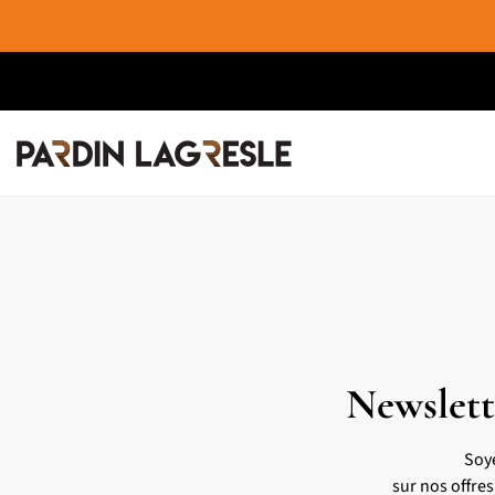
Newslett
Soy
sur nos offre