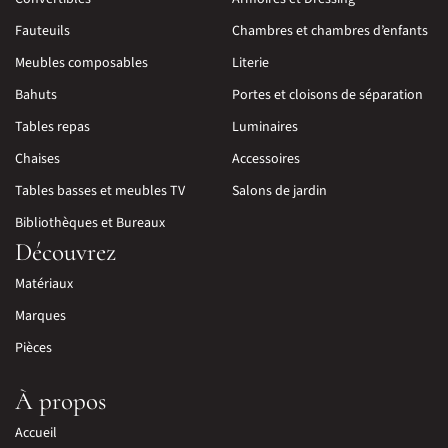
Fauteuils
Chambres et chambres d’enfants
Meubles composables
Literie
Bahuts
Portes et cloisons de séparation
Tables repas
Luminaires
Chaises
Accessoires
Tables basses et meubles TV
Salons de jardin
Bibliothèques et Bureaux
Découvrez
Matériaux
Marques
Pièces
À propos
Accueil