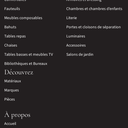
Fauteuils
Chambres et chambres d’enfants
Meubles composables
Literie
Bahuts
Portes et cloisons de séparation
Tables repas
Luminaires
Chaises
Accessoires
Tables basses et meubles TV
Salons de jardin
Bibliothèques et Bureaux
Découvrez
Matériaux
Marques
Pièces
À propos
Accueil