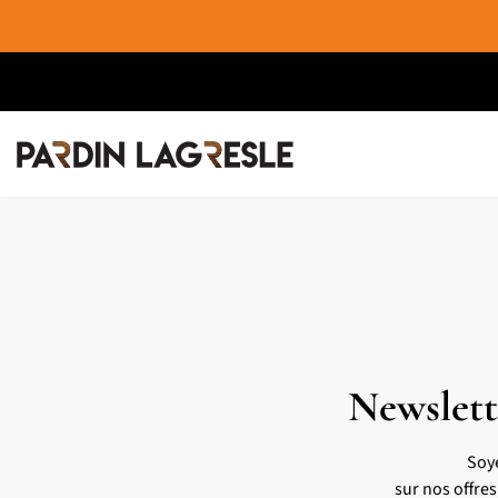
Newslett
Soy
sur nos offre