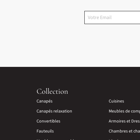
Collection
Canapés
Cuisines
Canapés relaxation
Meubles de com
Convertibles
Armoires et Dres
Fauteuils
Chambres et cha