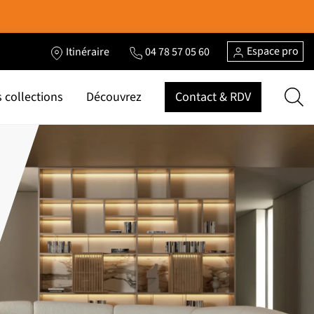
Espace pro
Itinéraire
04 78 57 05 60
 collections
Découvrez
Contact & RDV