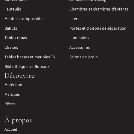
Fauteuils
Chambres et chambres d’enfants
Meubles composables
Literie
Bahuts
Portes et cloisons de séparation
Tables repas
Luminaires
Chaises
Accessoires
Tables basses et meubles TV
Salons de jardin
Bibliothèques et Bureaux
Découvrez
Matériaux
Marques
Pièces
À propos
Accueil