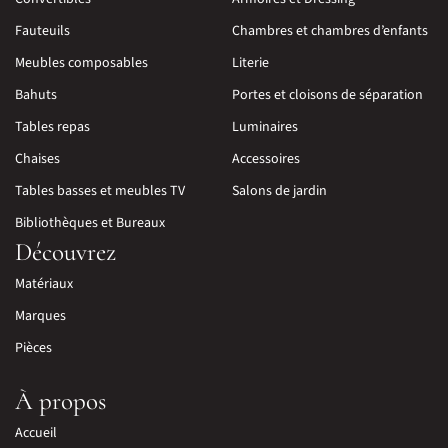
Fauteuils
Chambres et chambres d’enfants
Meubles composables
Literie
Bahuts
Portes et cloisons de séparation
Tables repas
Luminaires
Chaises
Accessoires
Tables basses et meubles TV
Salons de jardin
Bibliothèques et Bureaux
Découvrez
Matériaux
Marques
Pièces
À propos
Accueil