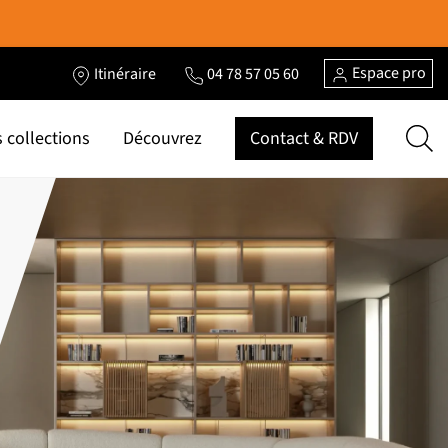
Espace pro
Itinéraire
04 78 57 05 60
 collections
Découvrez
Contact & RDV