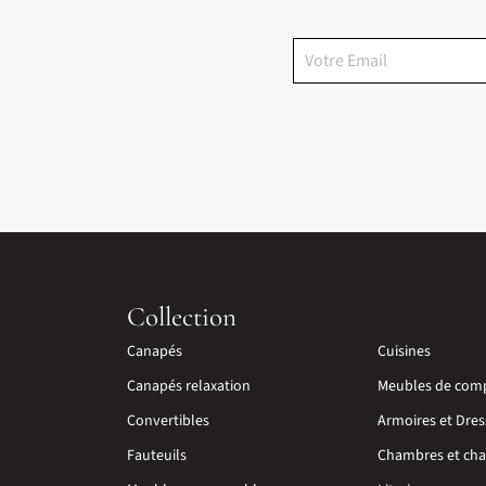
Collection
Canapés
Cuisines
Canapés relaxation
Meubles de com
Convertibles
Armoires et Dres
Fauteuils
Chambres et cha