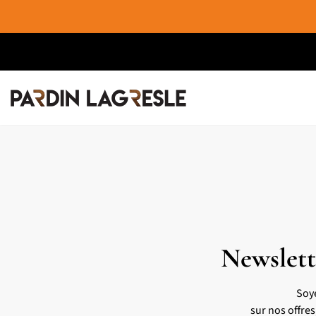
Newslett
Soy
sur nos offre