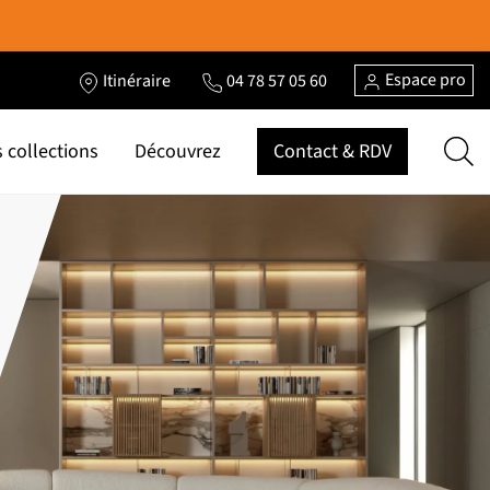
Espace pro
Itinéraire
04 78 57 05 60
 collections
Découvrez
Contact & RDV