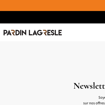
Newslett
Soy
sur nos offre