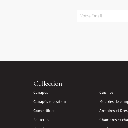
Collection
Canapés
Cuisines
Canapés relaxation
Meubles de com
Convertibles
Armoires et Dres
Fauteuils
Chambres et cha