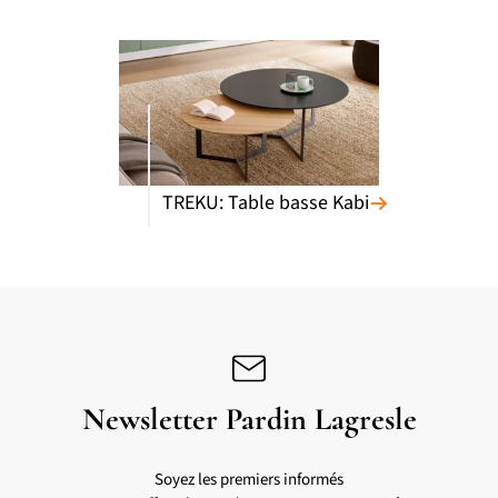
TREKU: Table basse Kabi
Newsletter Pardin Lagresle
Soyez les premiers informés