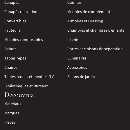
Canapés
Cuisines
Canapés relaxation
Meubles de complément
Convertibles
Armoires et Dressing
Fauteuils
Chambres et chambres d’enfants
Meubles composables
Literie
Bahuts
Portes et cloisons de séparation
Tables repas
Luminaires
Chaises
Accessoires
Tables basses et meubles TV
Salons de jardin
Bibliothèques et Bureaux
Découvrez
Matériaux
Marques
Pièces