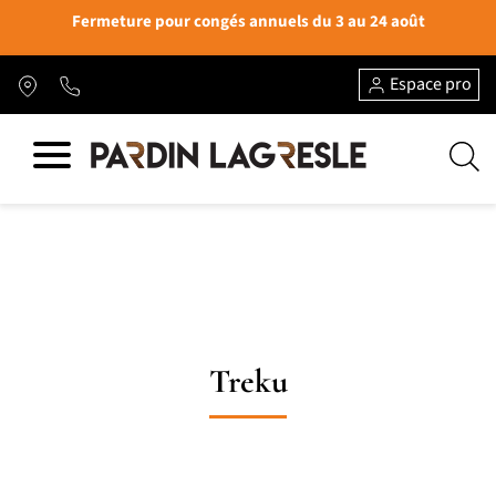
Fermeture pour congés annuels du 3 au 24 août
Espace pro
Treku