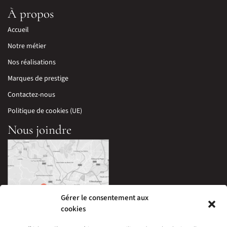
À propos
Accueil
Notre métier
Nos réalisations
Marques de prestige
Contactez-nous
Politique de cookies (UE)
Nous joindre
Gérer le consentement aux
cookies