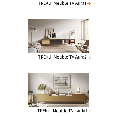
TREKU: Meuble TV Aura1
TREKU: Meuble TV Aura2
TREKU: Meuble TV Lauki1