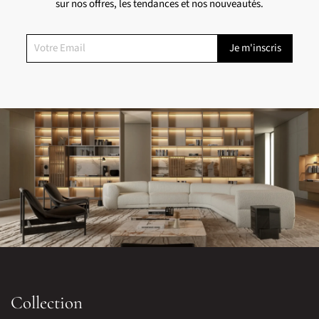
sur nos offres, les tendances et nos nouveautés.
Collection