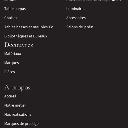
Tables repas
Luminaires
Chaises
Accessoires
Tables basses et meubles TV
Salons de jardin
Bibliothèques et Bureaux
Découvrez
Matériaux
Marques
Pièces
À propos
Accueil
Notre métier
Nos réalisations
Marques de prestige