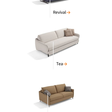
Revival
Tea