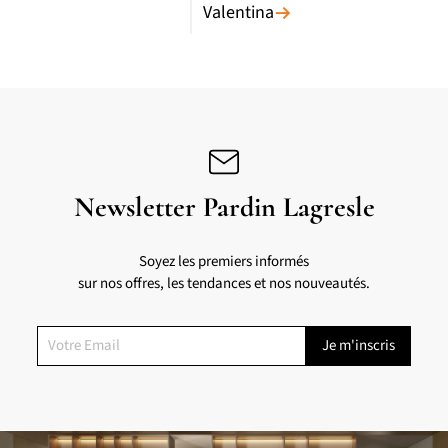
Valentina
Newsletter Pardin Lagresle
Soyez les premiers informés
sur nos offres, les tendances et nos nouveautés.