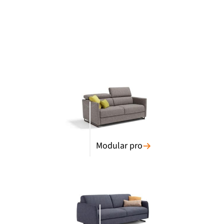
Modular pro