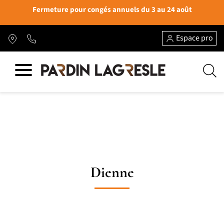
Fermeture pour congés annuels du 3 au 24 août
Espace pro
Dienne