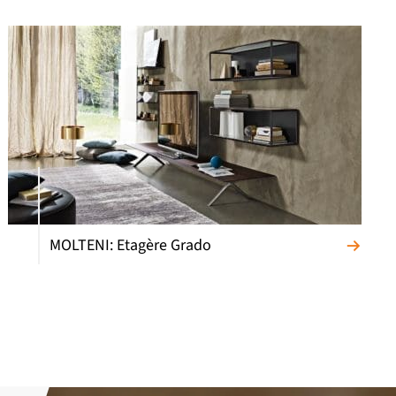
MOLTENI: Etagère Grado