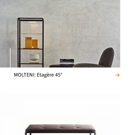
MOLTENI: Etagère 45°