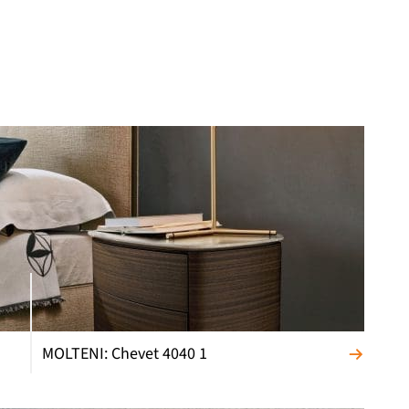
MOLTENI: Chevet 4040 1