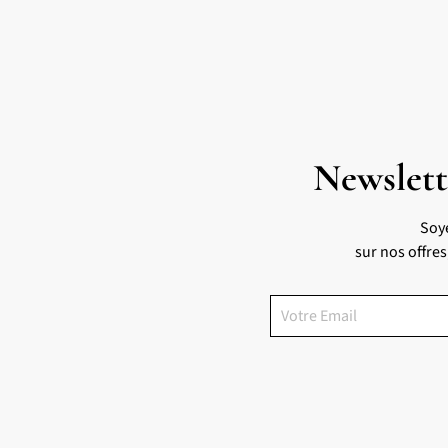
Newslett
Soy
sur nos offre