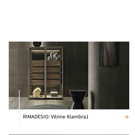
RIMADESIO: Vitrine Alambra1