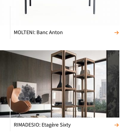
MOLTENI: Banc Anton
RIMADESIO: Etagère Sixty