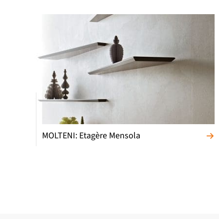
MOLTENI: Etagère Mensola