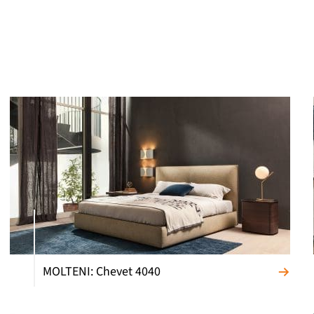
MOLTENI: Chevet 4040