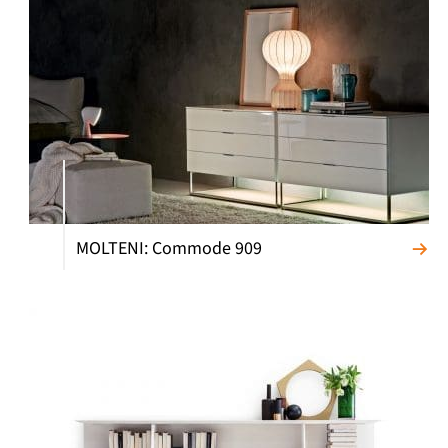
MOLTENI: Commode 909