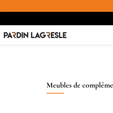
Meubles de compléme