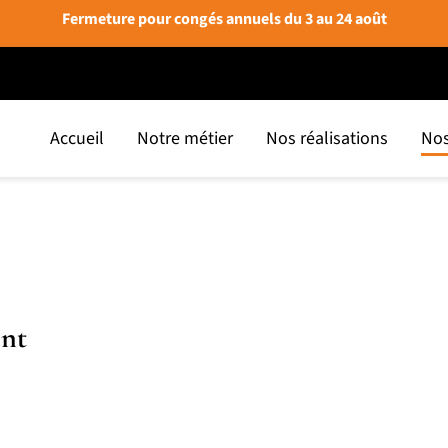
Fermeture pour congés annuels du 3 au 24 août
Accueil
Notre métier
Nos réalisations
Nos
nt