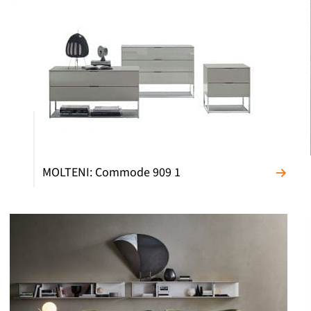
MOLTENI: Commode 909 1