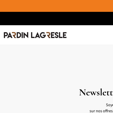
Newslett
Soy
sur nos offre