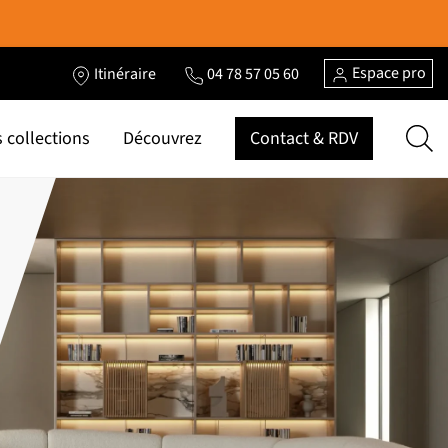
Espace pro
Itinéraire
04 78 57 05 60
 collections
Découvrez
Contact & RDV