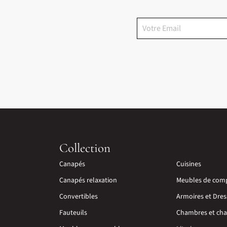
Collection
Canapés
Cuisines
Canapés relaxation
Meubles de com
Convertibles
Armoires et Dres
Fauteuils
Chambres et cha