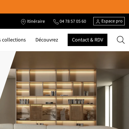
Espace pro
Itinéraire
04 78 57 05 60
 collections
Découvrez
Contact & RDV