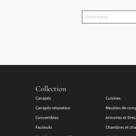
Collection
Canapés
Cuisines
Canapés relaxation
Meubles de com
Convertibles
Armoires et Dres
Fauteuils
Chambres et cha