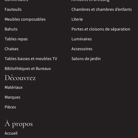
Fauteuils
Chambres et chambres d’enfants
Meubles composables
Literie
Bahuts
Portes et cloisons de séparation
Tables repas
Luminaires
Chaises
Accessoires
Tables basses et meubles TV
Salons de jardin
Bibliothèques et Bureaux
Découvrez
Matériaux
Marques
Pièces
À propos
Accueil