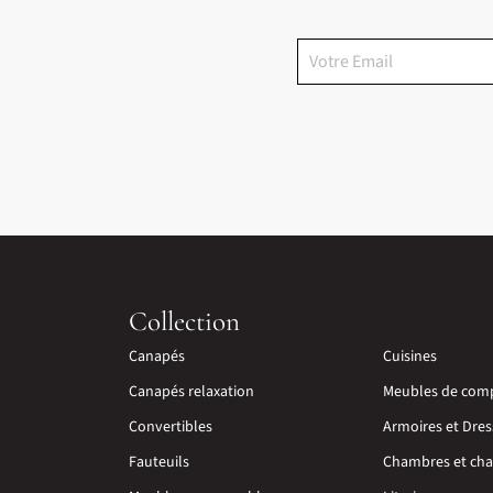
Collection
Canapés
Cuisines
Canapés relaxation
Meubles de com
Convertibles
Armoires et Dres
Fauteuils
Chambres et cha