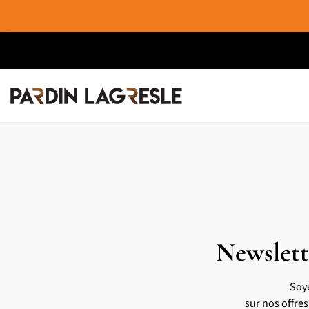
Newslett
Soy
sur nos offre