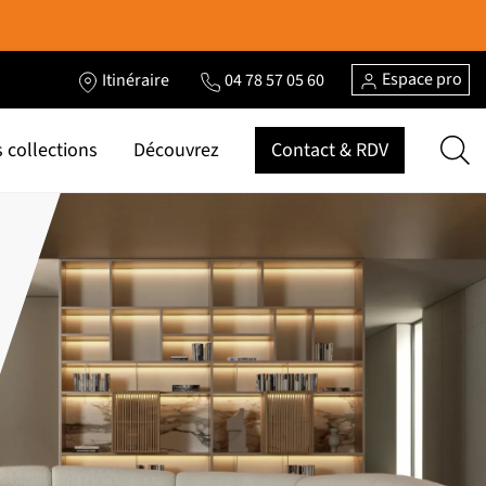
Espace pro
Itinéraire
04 78 57 05 60
 collections
Découvrez
Contact & RDV