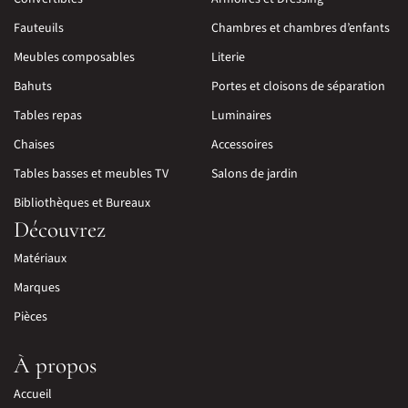
Fauteuils
Chambres et chambres d’enfants
Meubles composables
Literie
Bahuts
Portes et cloisons de séparation
Tables repas
Luminaires
Chaises
Accessoires
Tables basses et meubles TV
Salons de jardin
Bibliothèques et Bureaux
Découvrez
Matériaux
Marques
Pièces
À propos
Accueil