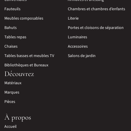
Fauteuils
Chambres et chambres d’enfants
Meubles composables
Literie
Bahuts
Portes et cloisons de séparation
Tables repas
Luminaires
Chaises
Accessoires
Tables basses et meubles TV
Salons de jardin
Bibliothèques et Bureaux
Découvrez
Matériaux
Marques
Pièces
À propos
Accueil