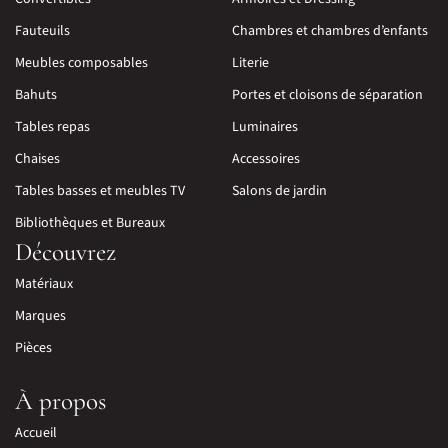
Fauteuils
Chambres et chambres d’enfants
Meubles composables
Literie
Bahuts
Portes et cloisons de séparation
Tables repas
Luminaires
Chaises
Accessoires
Tables basses et meubles TV
Salons de jardin
Bibliothèques et Bureaux
Découvrez
Matériaux
Marques
Pièces
À propos
Accueil