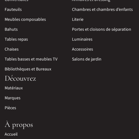
Fauteuils
Chambres et chambres d’enfants
Meubles composables
Literie
Bahuts
Portes et cloisons de séparation
Tables repas
Luminaires
Chaises
Accessoires
Tables basses et meubles TV
Salons de jardin
Bibliothèques et Bureaux
Découvrez
Matériaux
Marques
Pièces
À propos
Accueil