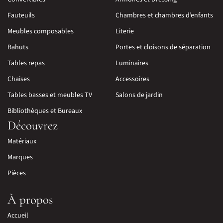
Fauteuils
Chambres et chambres d’enfants
Meubles composables
Literie
Bahuts
Portes et cloisons de séparation
Tables repas
Luminaires
Chaises
Accessoires
Tables basses et meubles TV
Salons de jardin
Bibliothèques et Bureaux
Découvrez
Matériaux
Marques
Pièces
À propos
Accueil