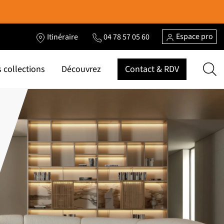
Espace pro
Itinéraire
04 78 57 05 60
 collections
Découvrez
Contact & RDV