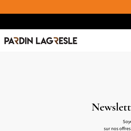
Newslett
Soy
sur nos offre