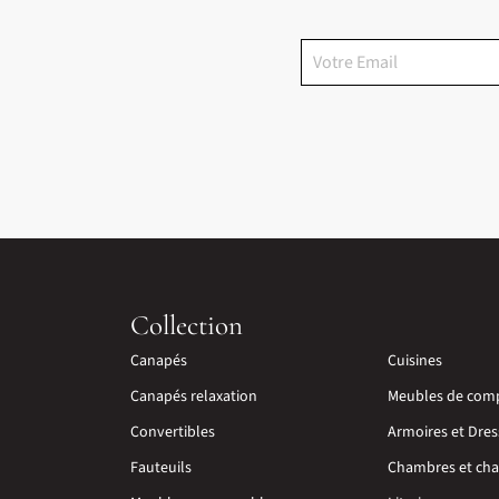
Collection
Canapés
Cuisines
Canapés relaxation
Meubles de com
Convertibles
Armoires et Dres
Fauteuils
Chambres et cha