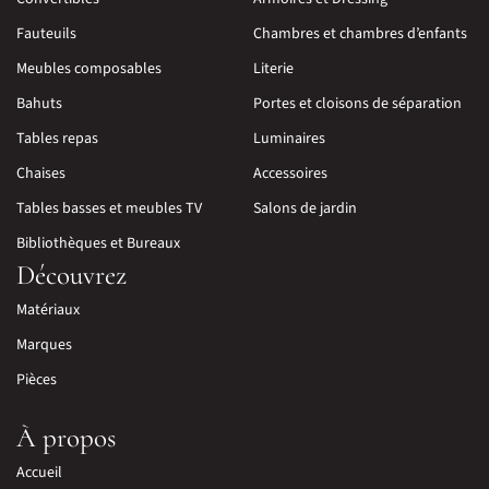
Fauteuils
Chambres et chambres d’enfants
Meubles composables
Literie
Bahuts
Portes et cloisons de séparation
Tables repas
Luminaires
Chaises
Accessoires
Tables basses et meubles TV
Salons de jardin
Bibliothèques et Bureaux
Découvrez
Matériaux
Marques
Pièces
À propos
Accueil