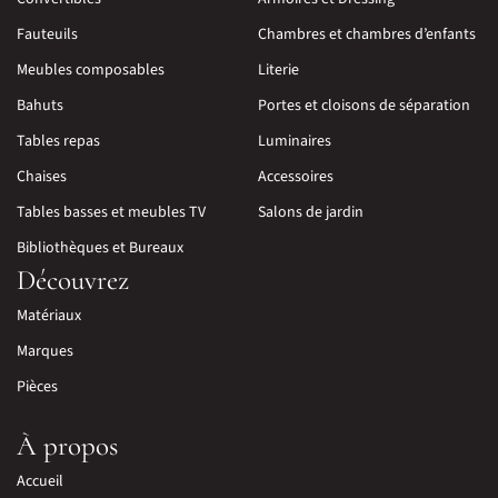
Fauteuils
Chambres et chambres d’enfants
Meubles composables
Literie
Bahuts
Portes et cloisons de séparation
Tables repas
Luminaires
Chaises
Accessoires
Tables basses et meubles TV
Salons de jardin
Bibliothèques et Bureaux
Découvrez
Matériaux
Marques
Pièces
À propos
Accueil