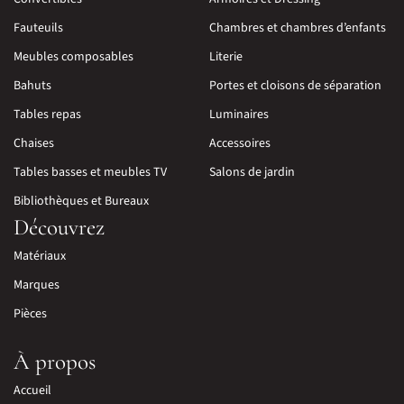
Fauteuils
Chambres et chambres d’enfants
Meubles composables
Literie
Bahuts
Portes et cloisons de séparation
Tables repas
Luminaires
Chaises
Accessoires
Tables basses et meubles TV
Salons de jardin
Bibliothèques et Bureaux
Découvrez
Matériaux
Marques
Pièces
À propos
Accueil