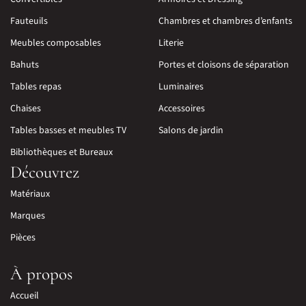
Fauteuils
Chambres et chambres d’enfants
Meubles composables
Literie
Bahuts
Portes et cloisons de séparation
Tables repas
Luminaires
Chaises
Accessoires
Tables basses et meubles TV
Salons de jardin
Bibliothèques et Bureaux
Découvrez
Matériaux
Marques
Pièces
À propos
Accueil