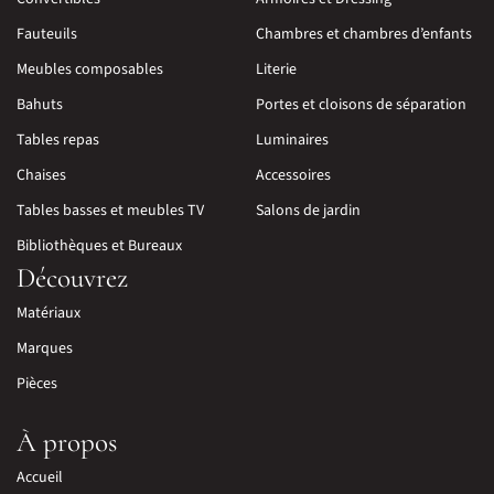
Fauteuils
Chambres et chambres d’enfants
Meubles composables
Literie
Bahuts
Portes et cloisons de séparation
Tables repas
Luminaires
Chaises
Accessoires
Tables basses et meubles TV
Salons de jardin
Bibliothèques et Bureaux
Découvrez
Matériaux
Marques
Pièces
À propos
Accueil