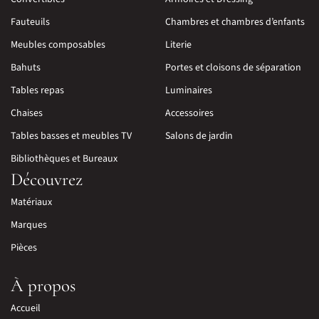
Fauteuils
Chambres et chambres d’enfants
Meubles composables
Literie
Bahuts
Portes et cloisons de séparation
Tables repas
Luminaires
Chaises
Accessoires
Tables basses et meubles TV
Salons de jardin
Bibliothèques et Bureaux
Découvrez
Matériaux
Marques
Pièces
À propos
Accueil