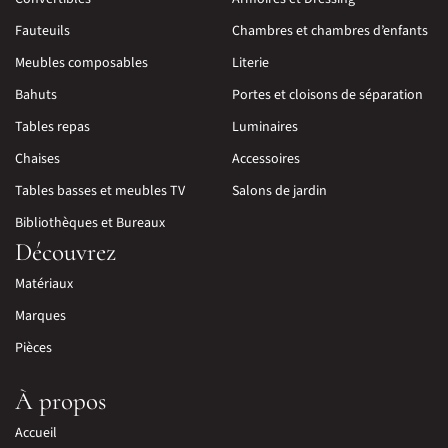
Fauteuils
Chambres et chambres d’enfants
Meubles composables
Literie
Bahuts
Portes et cloisons de séparation
Tables repas
Luminaires
Chaises
Accessoires
Tables basses et meubles TV
Salons de jardin
Bibliothèques et Bureaux
Découvrez
Matériaux
Marques
Pièces
À propos
Accueil