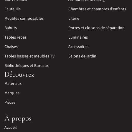
Fauteuils
Chambres et chambres d’enfants
Meubles composables
Literie
Bahuts
Portes et cloisons de séparation
Tables repas
Luminaires
Chaises
Accessoires
Tables basses et meubles TV
Salons de jardin
Bibliothèques et Bureaux
Découvrez
Matériaux
Marques
Pièces
À propos
Accueil